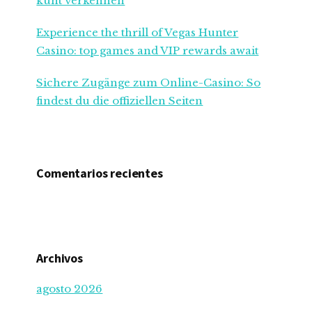
kunt verkennen
Experience the thrill of Vegas Hunter
Casino: top games and VIP rewards await
Sichere Zugänge zum Online-Casino: So
findest du die offiziellen Seiten
Comentarios recientes
Archivos
agosto 2026