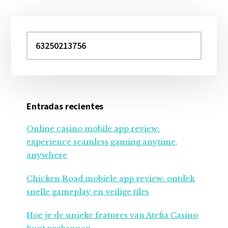
Barra
lateral
Buscar
en
principal
esta
web
Entradas recientes
Online casino mobile app review:
experience seamless gaming anytime,
anywhere
Chicken Road mobiele app review: ontdek
snelle gameplay en veilige tiles
Hoe je de unieke features van Atefia Casino