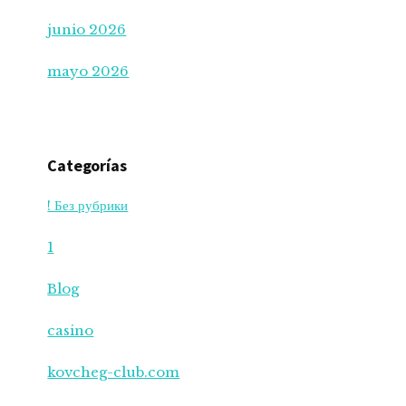
junio 2026
mayo 2026
Categorías
! Без рубрики
1
Blog
casino
kovcheg-club.com