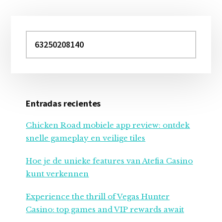
Barra
lateral
Buscar
en
principal
esta
web
Entradas recientes
Chicken Road mobiele app review: ontdek
snelle gameplay en veilige tiles
Hoe je de unieke features van Atefia Casino
kunt verkennen
Experience the thrill of Vegas Hunter
Casino: top games and VIP rewards await