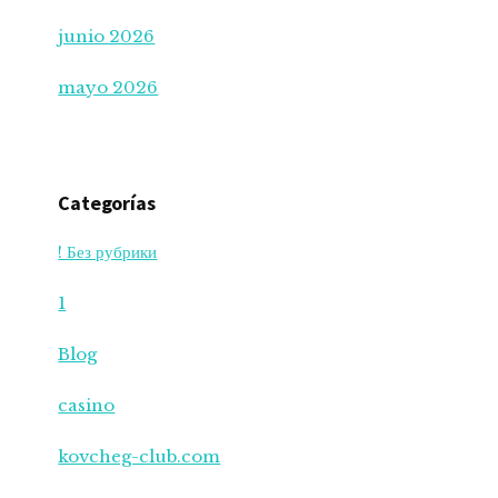
junio 2026
mayo 2026
Categorías
! Без рубрики
1
Blog
casino
kovcheg-club.com