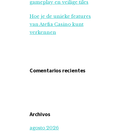
gameplay en veilige tiles
Hoe je de unieke features
van Atefia Casino kunt
verkennen
Comentarios recientes
Archivos
agosto 2026