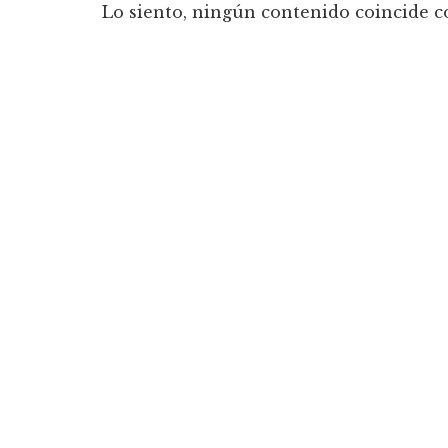
Lo siento, ningún contenido coincide c