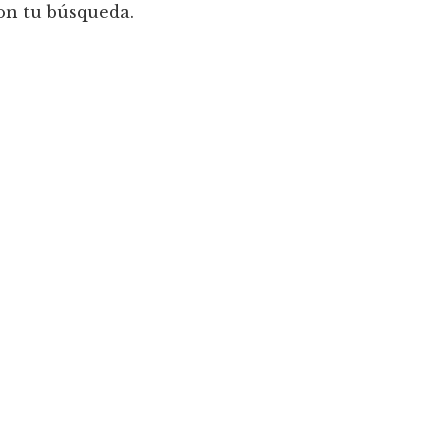
on tu búsqueda.