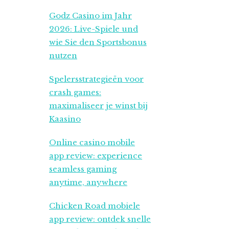
Godz Casino im Jahr
2026: Live-Spiele und
wie Sie den Sportsbonus
nutzen
Spelersstrategieën voor
crash games:
maximaliseer je winst bij
Kaasino
Online casino mobile
app review: experience
seamless gaming
anytime, anywhere
Chicken Road mobiele
app review: ontdek snelle