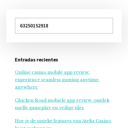
Barra
lateral
Buscar
en
principal
esta
web
Entradas recientes
Online casino mobile app review:
experience seamless gaming anytime,
anywhere
Chicken Road mobiele app review: ontdek
snelle gameplay en veilige tiles
Hoe je de unieke features van Atefia Casino