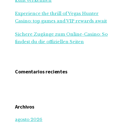
kunt verkennen
Experience the thrill of Vegas Hunter
Casino: top games and VIP rewards await
Sichere Zugänge zum Online-Casino: So
findest du die offiziellen Seiten
Comentarios recientes
Archivos
agosto 2026