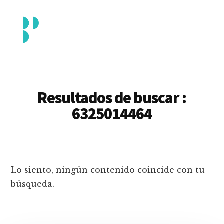
Additional
Saltar
Saltar
al
a
menu
contenido
la
principal
barra
lateral
Breitner
Formación
principal
Piedrahita
docente
en
Resultados de buscar :
uso
6325014464
pedagógico
de
plataformas
educativas
Lo siento, ningún contenido coincide con tu
digitales
búsqueda.
e
inteligencia
artificial.