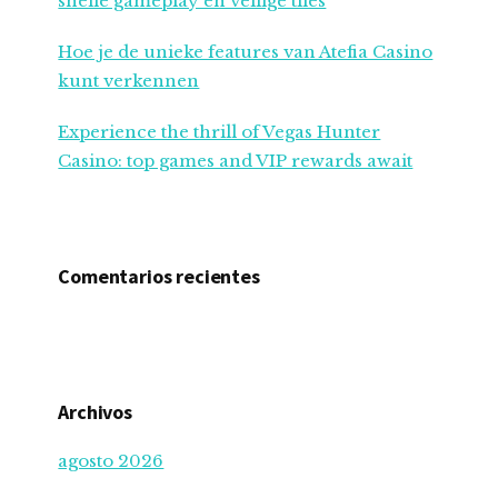
snelle gameplay en veilige tiles
Hoe je de unieke features van Atefia Casino
kunt verkennen
Experience the thrill of Vegas Hunter
Casino: top games and VIP rewards await
Comentarios recientes
Archivos
agosto 2026