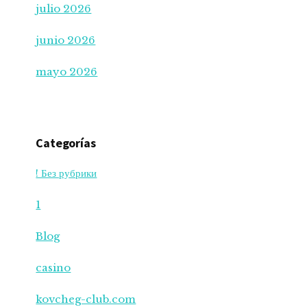
julio 2026
junio 2026
mayo 2026
Categorías
! Без рубрики
1
Blog
casino
kovcheg-club.com