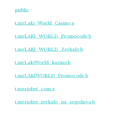
public
t.meLaki_World_Casino a
t.meLAKI_WORLD_Promocode b
t.meLAKI_WORLD_Zerkalo b
t.meLakiWorld_kazino b
t.meLAKIWORLD_Promocode b
t.meriobet_com a
t.meriobet_zerkalo_na_segodnya b