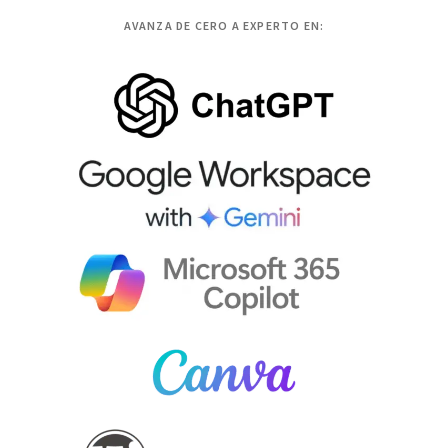
AVANZA DE CERO A EXPERTO EN: