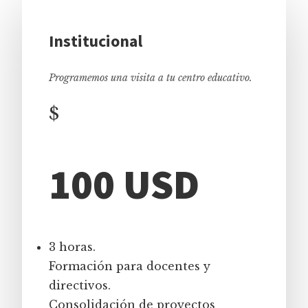
Institucional
Programemos una visita a tu centro educativo.
$
100 USD
3 horas.
Formación para docentes y
directivos.
Consolidación de proyectos