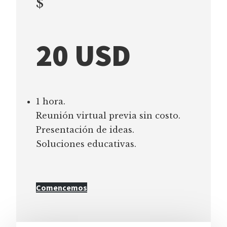
$
20 USD
1 hora.
Reunión virtual previa sin costo.
Presentación de ideas.
Soluciones educativas.
Comencemos