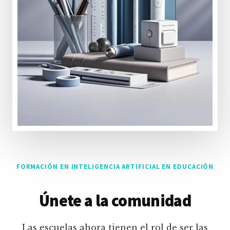
FORMACIÓN EN INTELIGENCIA ARTIFICIAL EN EDUCACIÓN
Únete a la comunidad
Las escuelas ahora tienen el rol de ser las