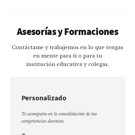
Asesorías y Formaciones
Contáctame y trabajemos en lo que tengas
en mente para ti o para tu
institución educativa y colegas.
Personalizado
Te acompaño en la consolidación de tus
competencias docentes.