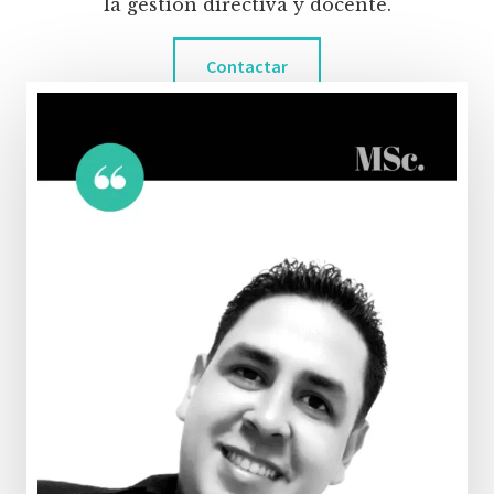
la gestión directiva y docente.
Contactar