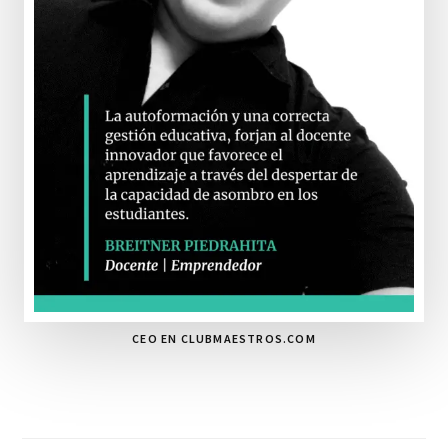
CEO EN CLUBMAESTROS.COM