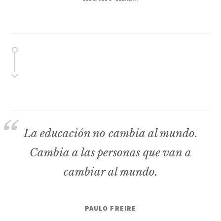
La educación no cambia al mundo.
Cambia a las personas que van a
cambiar al mundo.
PAULO FREIRE