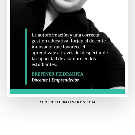
CEO EN CLUBMAESTROS.COM