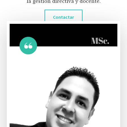
la gestión directiva y docente.
Contactar