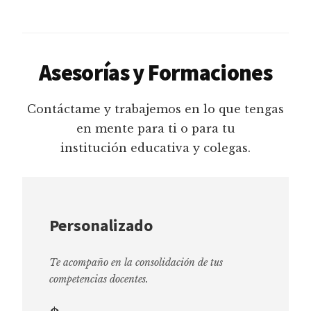
Asesorías y Formaciones
Contáctame y trabajemos en lo que tengas
en mente para ti o para tu
institución educativa y colegas.
Personalizado
Te acompaño en la consolidación de tus
competencias docentes.