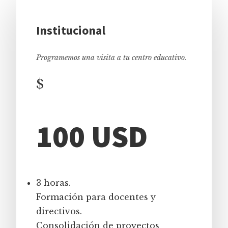
Institucional
Programemos una visita a tu centro educativo.
$
100 USD
3 horas.
Formación para docentes y
directivos.
Consolidación de proyectos