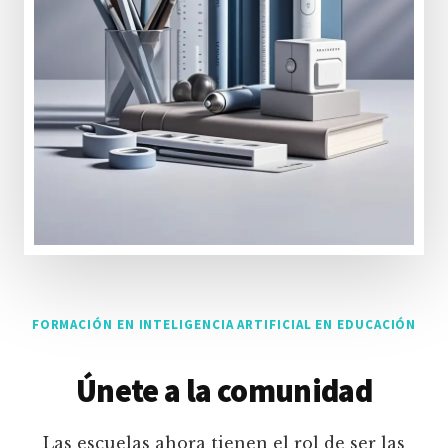
FORMACIÓN EN INTELIGENCIA ARTIFICIAL EN EDUCACIÓN
Únete a la comunidad
Las escuelas ahora tienen el rol de ser las