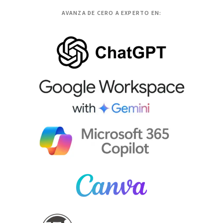
AVANZA DE CERO A EXPERTO EN: