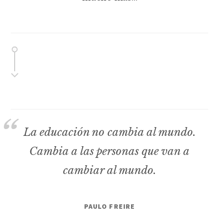
La educación no cambia al mundo.
Cambia a las personas que van a
cambiar al mundo.
PAULO FREIRE