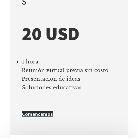
$
20 USD
1 hora.
Reunión virtual previa sin costo.
Presentación de ideas.
Soluciones educativas.
Comencemos