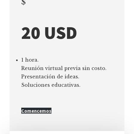
$
20 USD
1 hora.
Reunión virtual previa sin costo.
Presentación de ideas.
Soluciones educativas.
Comencemos