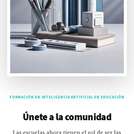
FORMACIÓN EN INTELIGENCIA ARTIFICIAL EN EDUCACIÓN
Únete a la comunidad
Las escuelas ahora tienen el rol de ser las