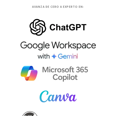
AVANZA DE CERO A EXPERTO EN: