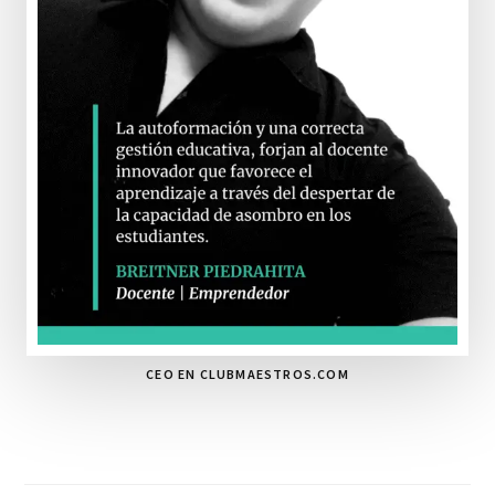
CEO EN CLUBMAESTROS.COM