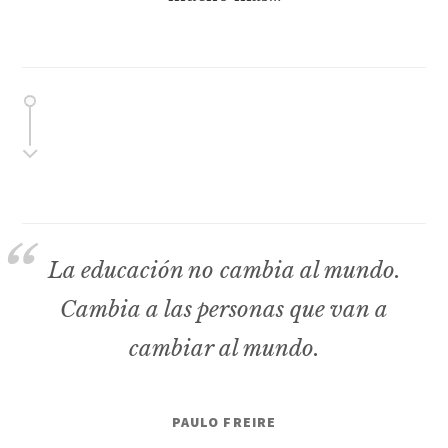
La educación no cambia al mundo.
Cambia a las personas que van a
cambiar al mundo.
PAULO FREIRE