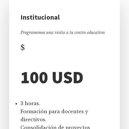
Institucional
Programemos una visita a tu centro educativo.
$
100 USD
3 horas.
Formación para docentes y
directivos.
Consolidación de proyectos