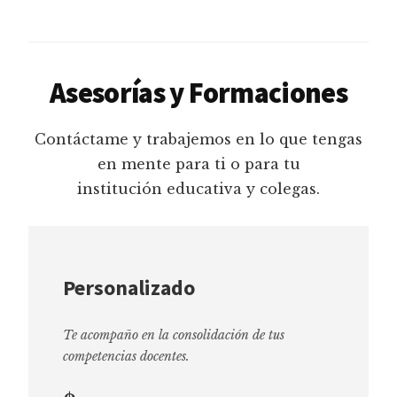
Asesorías y Formaciones
Contáctame y trabajemos en lo que tengas
en mente para ti o para tu
institución educativa y colegas.
Personalizado
Te acompaño en la consolidación de tus
competencias docentes.