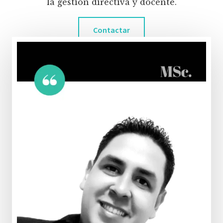
la gestión directiva y docente.
Contactar