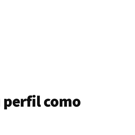
 perfil como