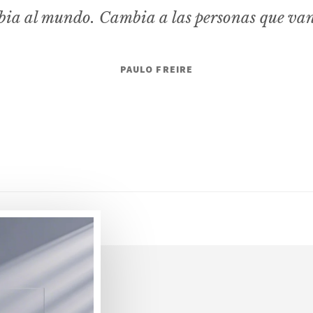
ia al mundo. Cambia a las personas que va
PAULO FREIRE