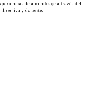
xperiencias de aprendizaje a través del
 directiva y docente.