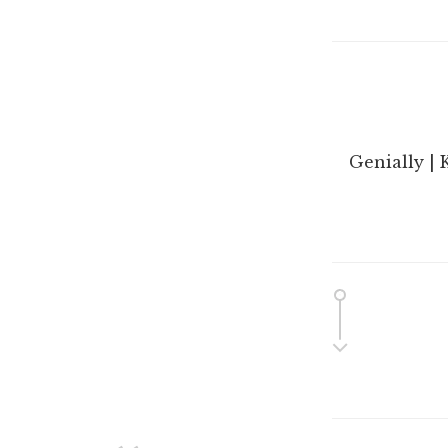
Genially | 