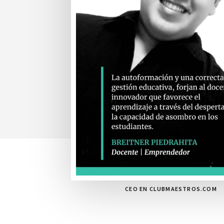
CEO EN CLUBMAESTROS.COM