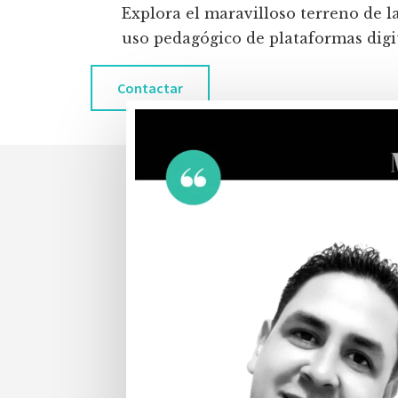
Explora el maravilloso terreno de l
uso pedagógico de plataformas digita
Contactar