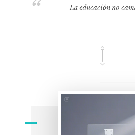
La educación no camb