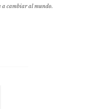
n a cambiar al mundo.