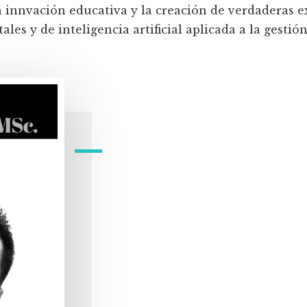
a innvación educativa y la creación de verdaderas e
les y de inteligencia artificial aplicada a la gestión