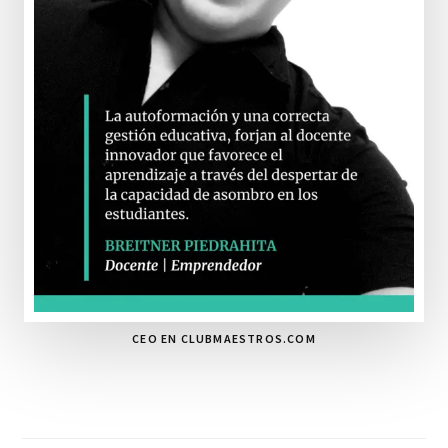
CEO EN CLUBMAESTROS.COM