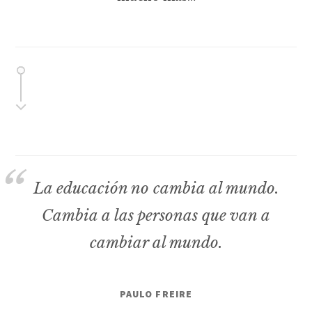
La educación no cambia al mundo.
Cambia a las personas que van a
cambiar al mundo.
PAULO FREIRE