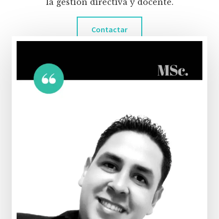
la gestión directiva y docente.
Contactar