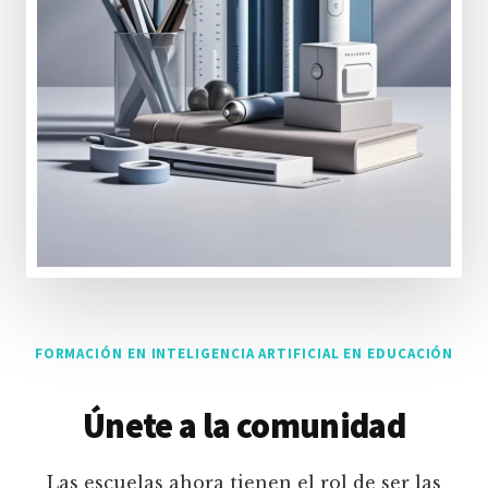
FORMACIÓN EN INTELIGENCIA ARTIFICIAL EN EDUCACIÓN
Únete a la comunidad
Las escuelas ahora tienen el rol de ser las