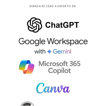
AVANZA DE CERO A EXPERTO EN: