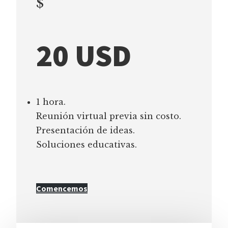
$
20 USD
1 hora.
Reunión virtual previa sin costo.
Presentación de ideas.
Soluciones educativas.
Comencemos