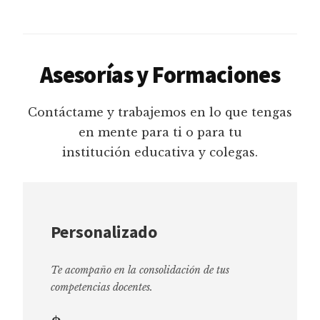
Asesorías y Formaciones
Contáctame y trabajemos en lo que tengas
en mente para ti o para tu
institución educativa y colegas.
Personalizado
Te acompaño en la consolidación de tus
competencias docentes.