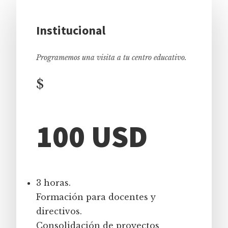
Institucional
Programemos una visita a tu centro educativo.
$
100 USD
3 horas.
Formación para docentes y
directivos.
Consolidación de proyectos