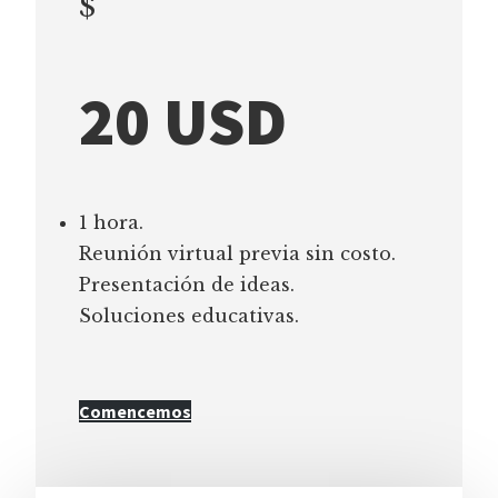
$
20 USD
1 hora.
Reunión virtual previa sin costo.
Presentación de ideas.
Soluciones educativas.
Comencemos