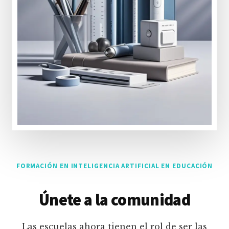
FORMACIÓN EN INTELIGENCIA ARTIFICIAL EN EDUCACIÓN
Únete a la comunidad
Las escuelas ahora tienen el rol de ser las