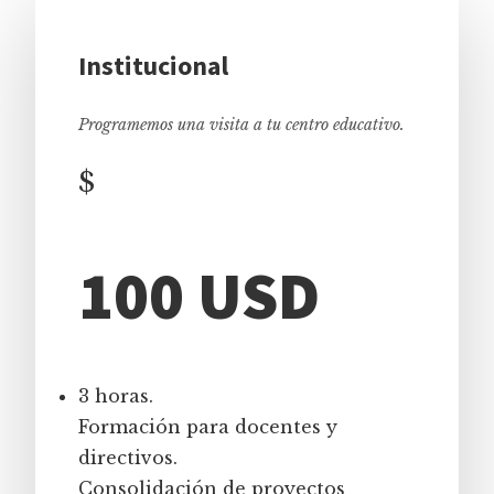
Institucional
Programemos una visita a tu centro educativo.
$
100 USD
3 horas.
Formación para docentes y
directivos.
Consolidación de proyectos