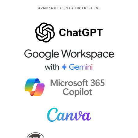
AVANZA DE CERO A EXPERTO EN: