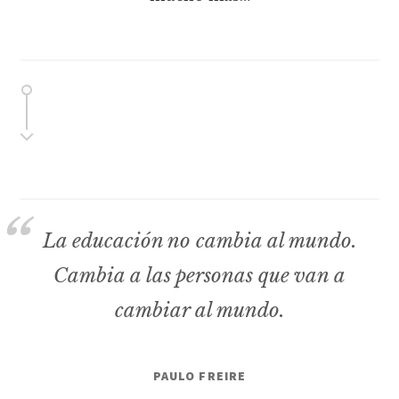
La educación no cambia al mundo.
Cambia a las personas que van a
cambiar al mundo.
PAULO FREIRE