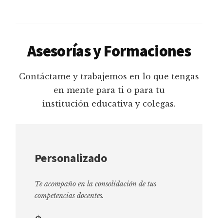
Asesorías y Formaciones
Contáctame y trabajemos en lo que tengas
en mente para ti o para tu
institución educativa y colegas.
Personalizado
Te acompaño en la consolidación de tus
competencias docentes.