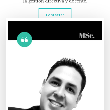
la gestión directiva y docente.
Contactar