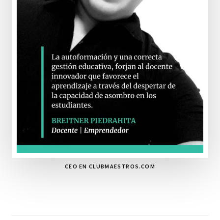
CEO EN CLUBMAESTROS.COM