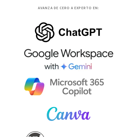
AVANZA DE CERO A EXPERTO EN: