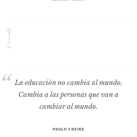
La educación no cambia al mundo.
Cambia a las personas que van a
cambiar al mundo.
PAULO FREIRE