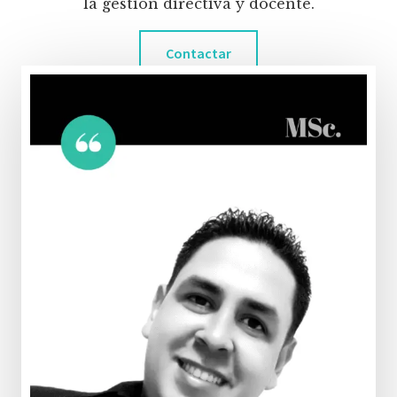
la gestión directiva y docente.
Contactar