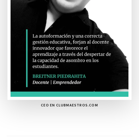
CEO EN CLUBMAESTROS.COM