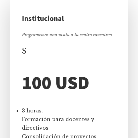
Institucional
Programemos una visita a tu centro educativo.
$
100 USD
3 horas.
Formación para docentes y
directivos.
Consolidación de proyectos