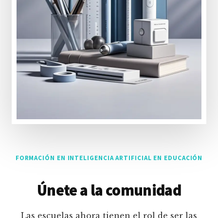
FORMACIÓN EN INTELIGENCIA ARTIFICIAL EN EDUCACIÓN
Únete a la comunidad
Las escuelas ahora tienen el rol de ser las