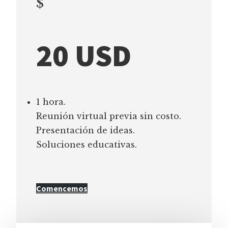
$
20 USD
1 hora.
Reunión virtual previa sin costo.
Presentación de ideas.
Soluciones educativas.
Comencemos