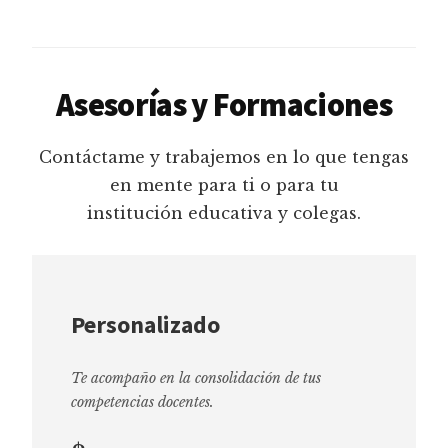
Asesorías y Formaciones
Contáctame y trabajemos en lo que tengas
en mente para ti o para tu
institución educativa y colegas.
Personalizado
Te acompaño en la consolidación de tus
competencias docentes.