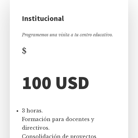
Institucional
Programemos una visita a tu centro educativo.
$
100 USD
3 horas.
Formación para docentes y
directivos.
Consolidación de proyectos