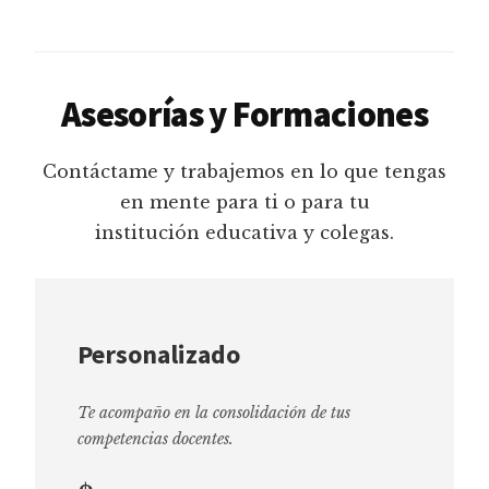
Asesorías y Formaciones
Contáctame y trabajemos en lo que tengas
en mente para ti o para tu
institución educativa y colegas.
Personalizado
Te acompaño en la consolidación de tus
competencias docentes.