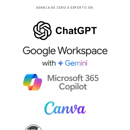
AVANZA DE CERO A EXPERTO EN: