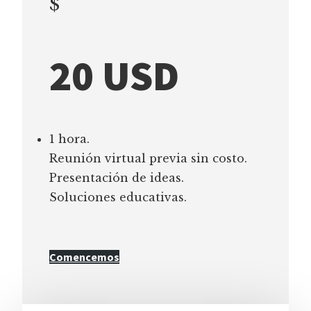
$
20 USD
1 hora.
Reunión virtual previa sin costo.
Presentación de ideas.
Soluciones educativas.
Comencemos