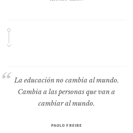
La educación no cambia al mundo.
Cambia a las personas que van a
cambiar al mundo.
PAULO FREIRE