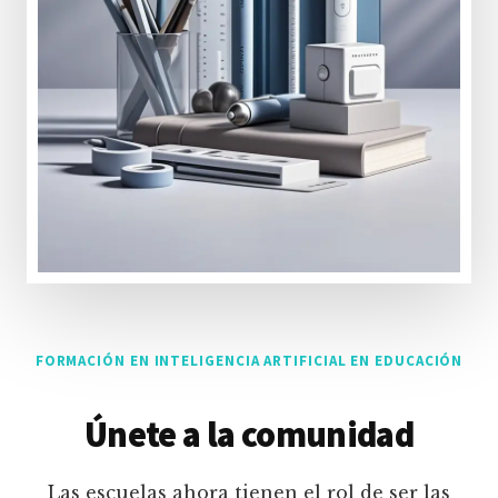
FORMACIÓN EN INTELIGENCIA ARTIFICIAL EN EDUCACIÓN
Únete a la comunidad
Las escuelas ahora tienen el rol de ser las