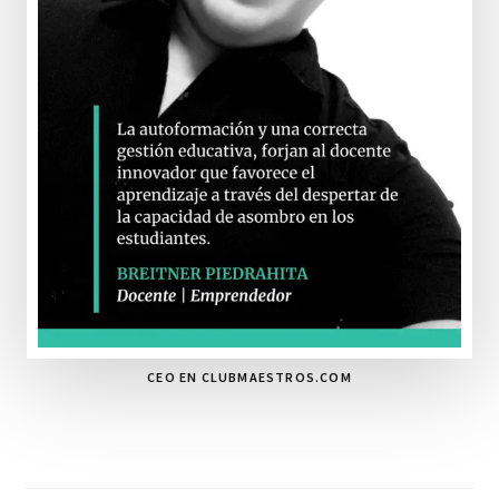
CEO EN CLUBMAESTROS.COM