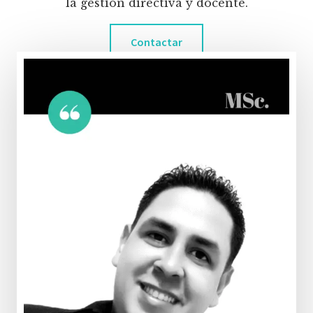
la gestión directiva y docente.
Contactar