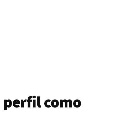
 perfil como