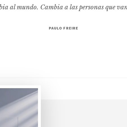
ia al mundo. Cambia a las personas que va
PAULO FREIRE