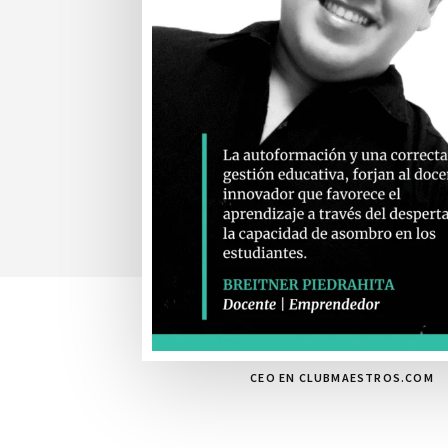
CEO EN CLUBMAESTROS.COM