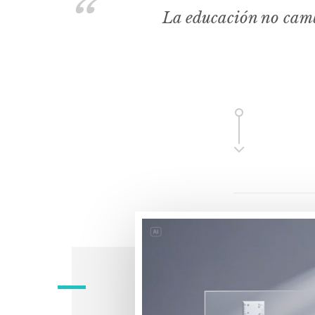
La educación no camb