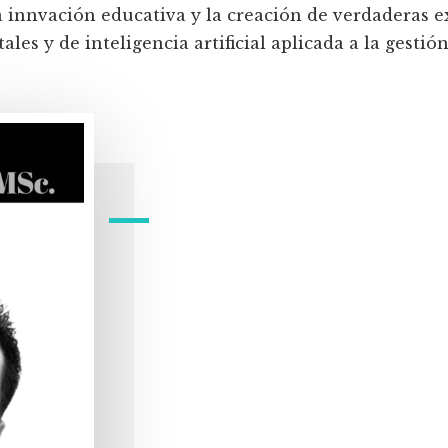
a innvación educativa y la creación de verdaderas e
les y de inteligencia artificial aplicada a la gestión