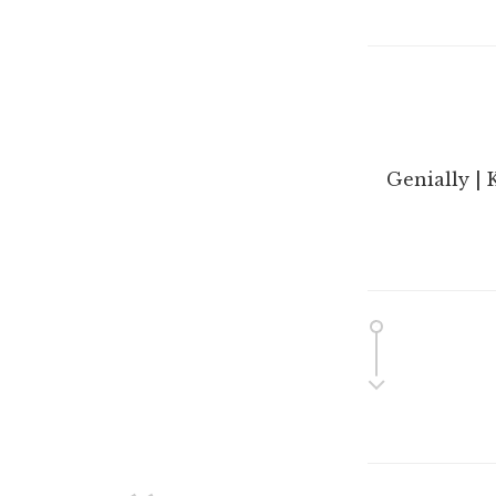
Genially | 