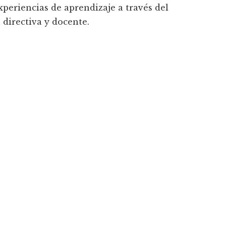
xperiencias de aprendizaje a través del
 directiva y docente.