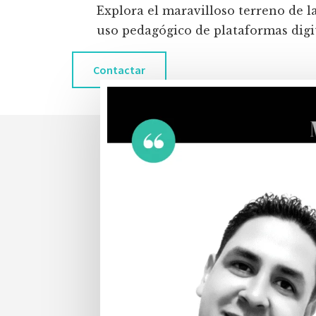
Explora el maravilloso terreno de l
uso pedagógico de plataformas digita
Contactar