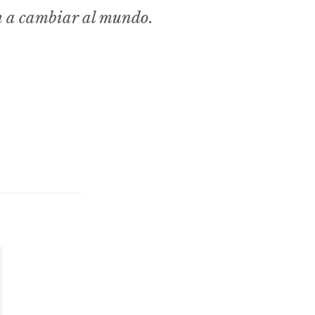
n a cambiar al mundo.