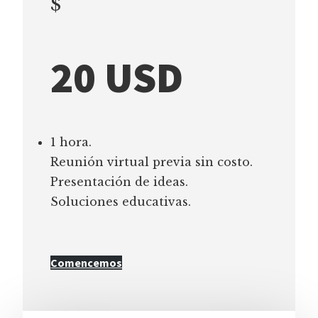
$
20 USD
1 hora.
Reunión virtual previa sin costo.
Presentación de ideas.
Soluciones educativas.
Comencemos