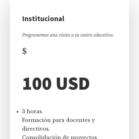
Institucional
Programemos una visita a tu centro educativo.
$
100 USD
3 horas.
Formación para docentes y
directivos.
Consolidación de proyectos