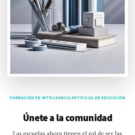
FORMACIÓN EN INTELIGENCIA ARTIFICIAL EN EDUCACIÓN
Únete a la comunidad
Las escuelas ahora tienen el rol de ser las