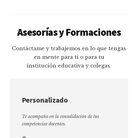
Asesorías y Formaciones
Contáctame y trabajemos en lo que tengas
en mente para ti o para tu
institución educativa y colegas.
Personalizado
Te acompaño en la consolidación de tus
competencias docentes.