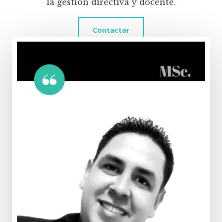
la gestión directiva y docente.
Contactar