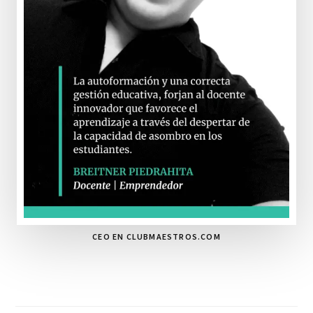
CEO EN CLUBMAESTROS.COM