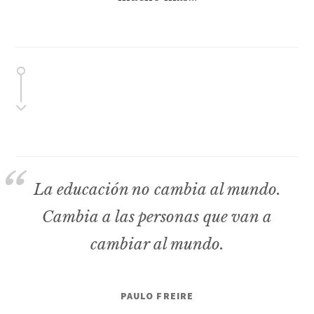
La educación no cambia al mundo.
Cambia a las personas que van a
cambiar al mundo.
PAULO FREIRE