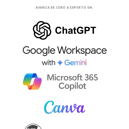
AVANZA DE CERO A EXPERTO EN: