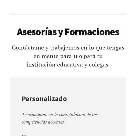
Asesorías y Formaciones
Contáctame y trabajemos en lo que tengas
en mente para ti o para tu
institución educativa y colegas.
Personalizado
Te acompaño en la consolidación de tus
competencias docentes.