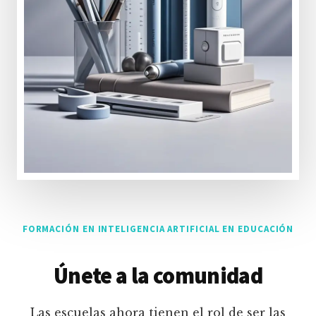
FORMACIÓN EN INTELIGENCIA ARTIFICIAL EN EDUCACIÓN
Únete a la comunidad
Las escuelas ahora tienen el rol de ser las