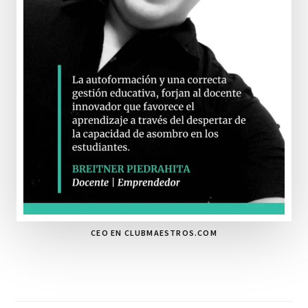
CEO EN CLUBMAESTROS.COM