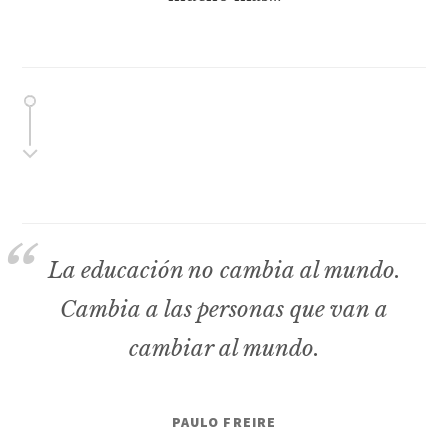
La educación no cambia al mundo.
Cambia a las personas que van a
cambiar al mundo.
PAULO FREIRE