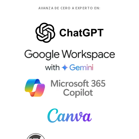
AVANZA DE CERO A EXPERTO EN: