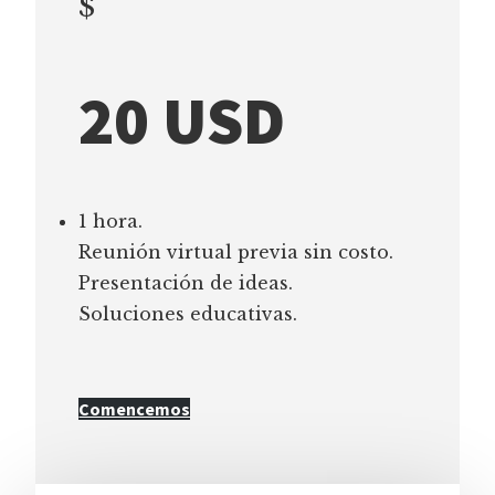
$
20 USD
1 hora.
Reunión virtual previa sin costo.
Presentación de ideas.
Soluciones educativas.
Comencemos