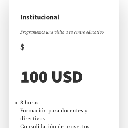
Institucional
Programemos una visita a tu centro educativo.
$
100 USD
3 horas.
Formación para docentes y
directivos.
Consolidación de proyectos