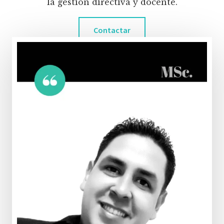
la gestión directiva y docente.
Contactar