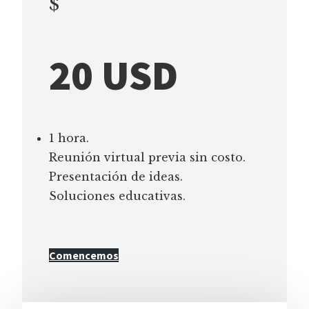
$
20 USD
1 hora.
Reunión virtual previa sin costo.
Presentación de ideas.
Soluciones educativas.
Comencemos