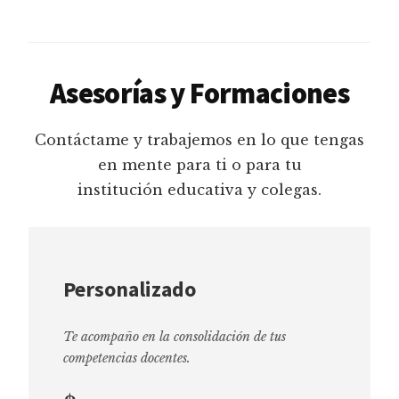
Asesorías y Formaciones
Contáctame y trabajemos en lo que tengas
en mente para ti o para tu
institución educativa y colegas.
Personalizado
Te acompaño en la consolidación de tus
competencias docentes.