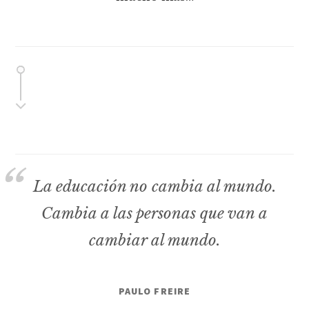
La educación no cambia al mundo.
Cambia a las personas que van a
cambiar al mundo.
PAULO FREIRE