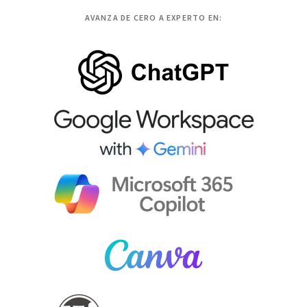
AVANZA DE CERO A EXPERTO EN: