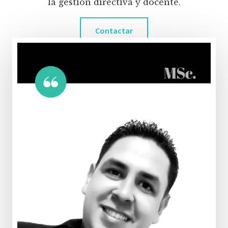
la gestión directiva y docente.
Contactar