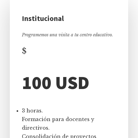
Institucional
Programemos una visita a tu centro educativo.
$
100 USD
3 horas.
Formación para docentes y
directivos.
Consolidación de proyectos