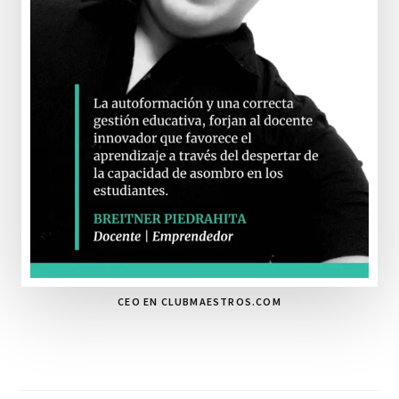
CEO EN CLUBMAESTROS.COM