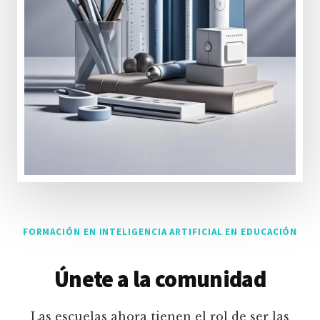
FORMACIÓN EN INTELIGENCIA ARTIFICIAL EN EDUCACIÓN
Únete a la comunidad
Las escuelas ahora tienen el rol de ser las