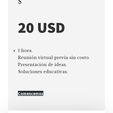
$
20 USD
1 hora.
Reunión virtual previa sin costo.
Presentación de ideas.
Soluciones educativas.
Comencemos