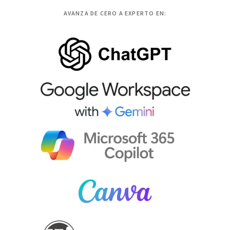
AVANZA DE CERO A EXPERTO EN: