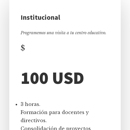
Institucional
Programemos una visita a tu centro educativo.
$
100 USD
3 horas.
Formación para docentes y
directivos.
Consolidación de proyectos