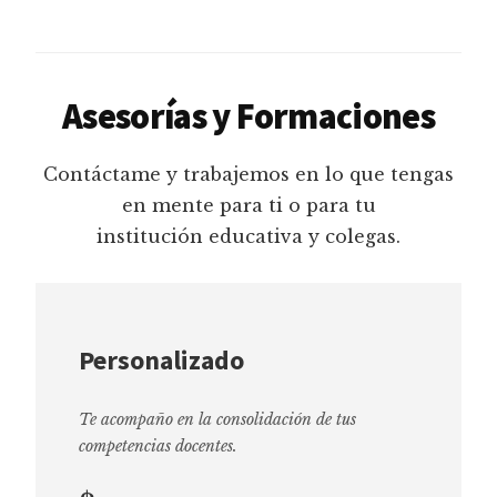
Asesorías y Formaciones
Contáctame y trabajemos en lo que tengas
en mente para ti o para tu
institución educativa y colegas.
Personalizado
Te acompaño en la consolidación de tus
competencias docentes.