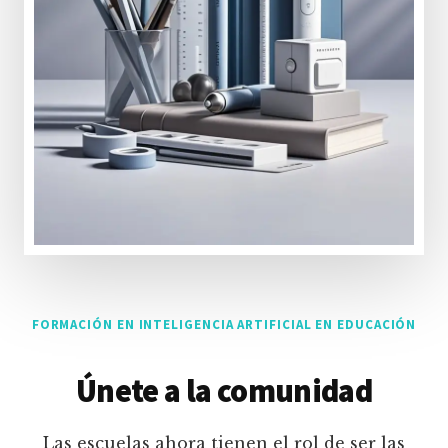
FORMACIÓN EN INTELIGENCIA ARTIFICIAL EN EDUCACIÓN
Únete a la comunidad
Las escuelas ahora tienen el rol de ser las