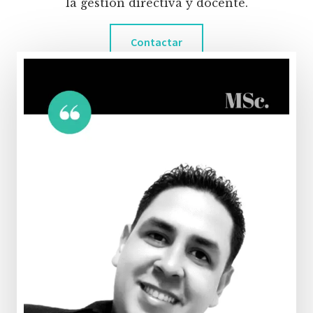
la gestión directiva y docente.
Contactar