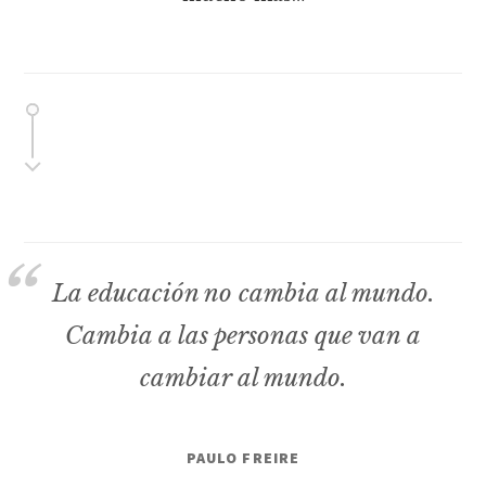
La educación no cambia al mundo.
Cambia a las personas que van a
cambiar al mundo.
PAULO FREIRE