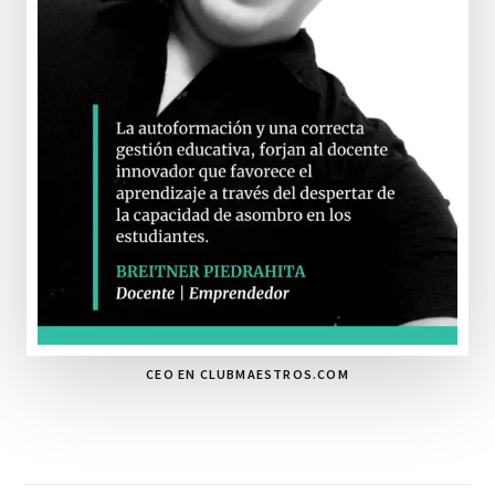
CEO EN CLUBMAESTROS.COM