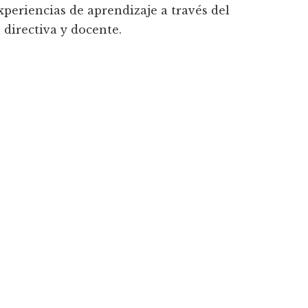
xperiencias de aprendizaje a través del
 directiva y docente.