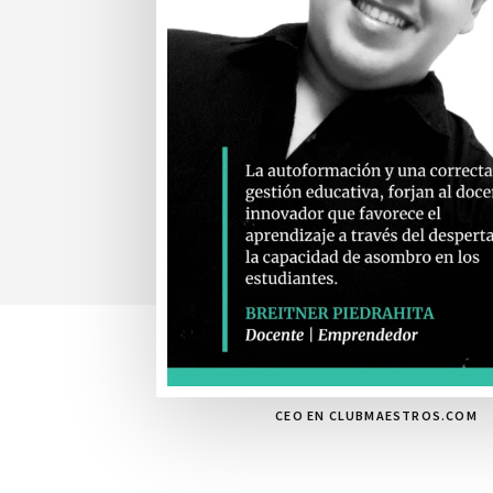
CEO EN CLUBMAESTROS.COM