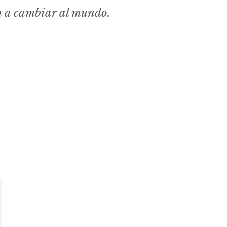
n a cambiar al mundo.