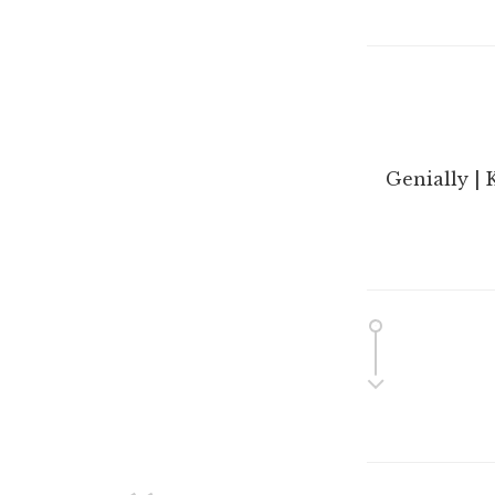
Genially | 