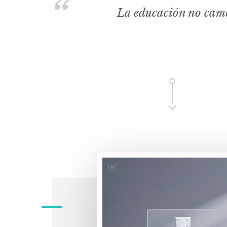
La educación no camb