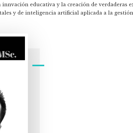
a innvación educativa y la creación de verdaderas e
les y de inteligencia artificial aplicada a la gestión