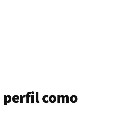
 perfil como