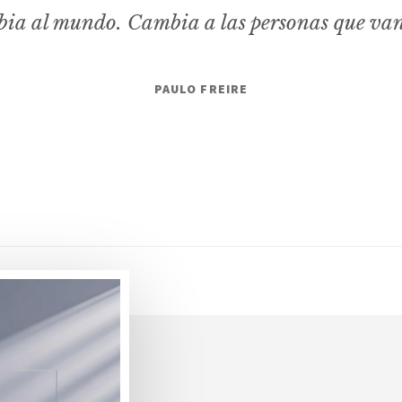
ia al mundo. Cambia a las personas que va
PAULO FREIRE