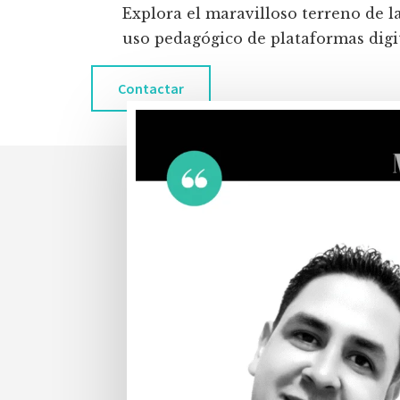
Explora el maravilloso terreno de l
uso pedagógico de plataformas digita
Contactar