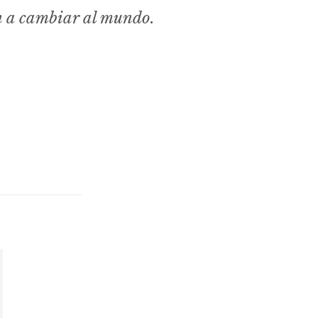
n a cambiar al mundo.