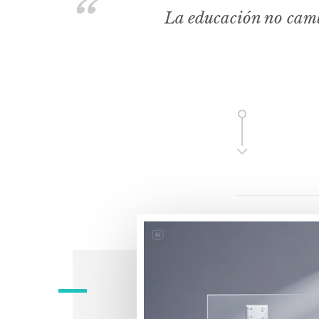
La educación no camb