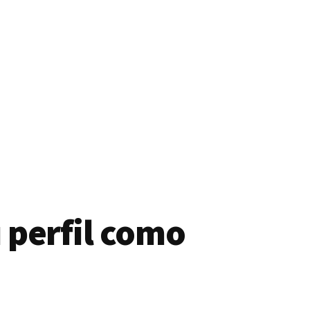
 perfil como