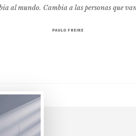
ia al mundo. Cambia a las personas que va
PAULO FREIRE