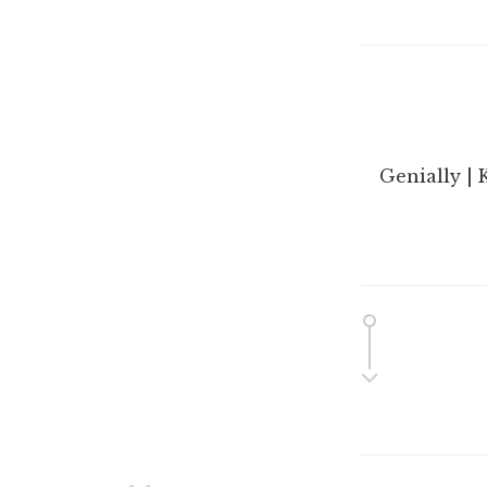
Genially | 