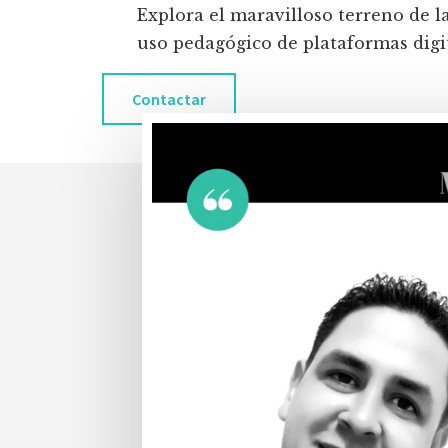
Explora el maravilloso terreno de l
uso pedagógico de plataformas digita
Contactar