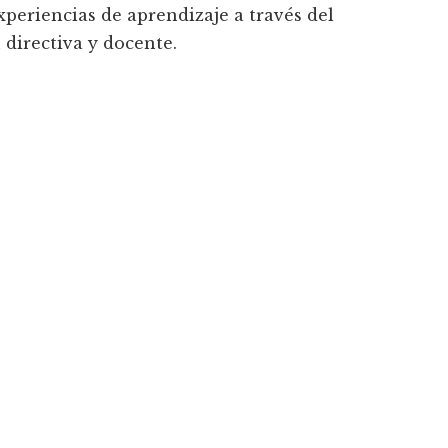
xperiencias de aprendizaje a través del
 directiva y docente.