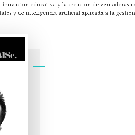
a innvación educativa y la creación de verdaderas e
les y de inteligencia artificial aplicada a la gestión