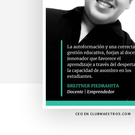
CEO EN CLUBMAESTROS.COM