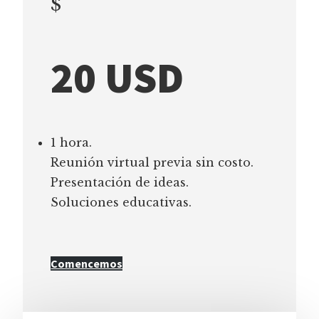
$
20 USD
1 hora.
Reunión virtual previa sin costo.
Presentación de ideas.
Soluciones educativas.
Comencemos