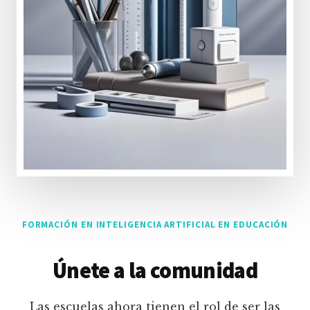
FORMACIÓN EN INTELIGENCIA ARTIFICIAL EN EDUCACIÓN
Únete a la comunidad
Las escuelas ahora tienen el rol de ser las