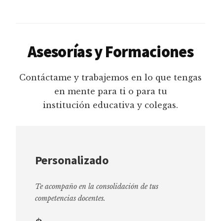
Asesorías y Formaciones
Contáctame y trabajemos en lo que tengas
en mente para ti o para tu
institución educativa y colegas.
Personalizado
Te acompaño en la consolidación de tus
competencias docentes.