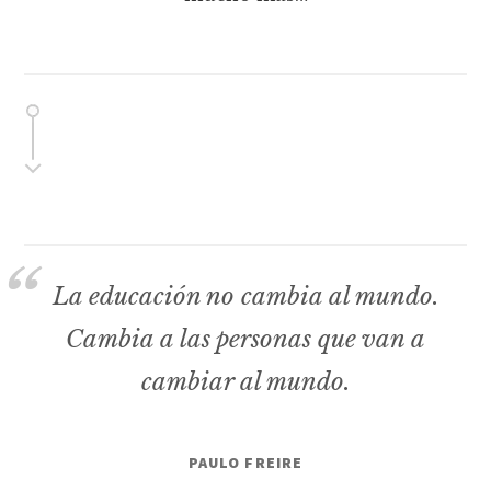
La educación no cambia al mundo.
Cambia a las personas que van a
cambiar al mundo.
PAULO FREIRE