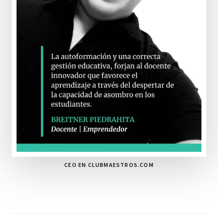
CEO EN CLUBMAESTROS.COM