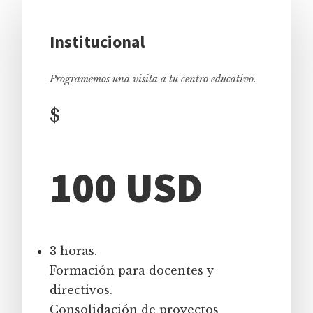
Institucional
Programemos una visita a tu centro educativo.
$
100 USD
3 horas.
Formación para docentes y
directivos.
Consolidación de proyectos