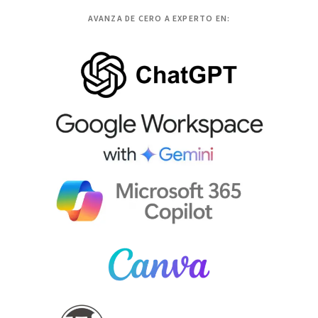
AVANZA DE CERO A EXPERTO EN: