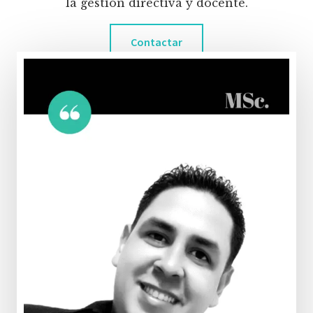
la gestión directiva y docente.
Contactar