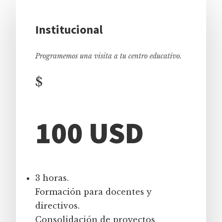
Institucional
Programemos una visita a tu centro educativo.
$
100 USD
3 horas.
Formación para docentes y
directivos.
Consolidación de proyectos