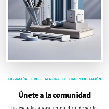
FORMACIÓN EN INTELIGENCIA ARTIFICIAL EN EDUCACIÓN
Únete a la comunidad
Las escuelas ahora tienen el rol de ser las