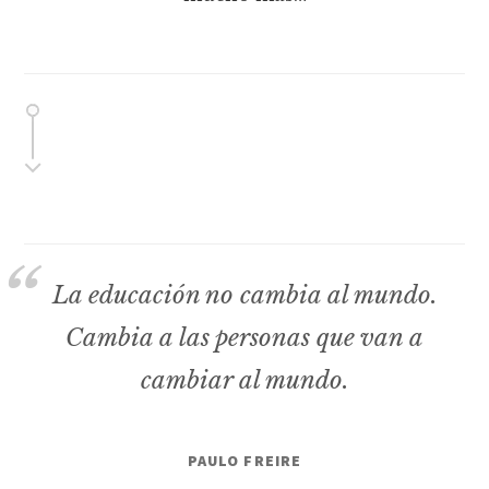
La educación no cambia al mundo.
Cambia a las personas que van a
cambiar al mundo.
PAULO FREIRE