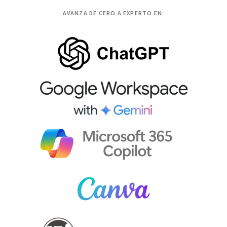
AVANZA DE CERO A EXPERTO EN: