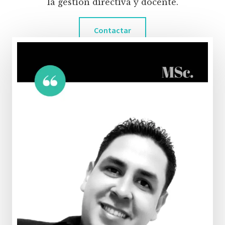
la gestión directiva y docente.
Contactar