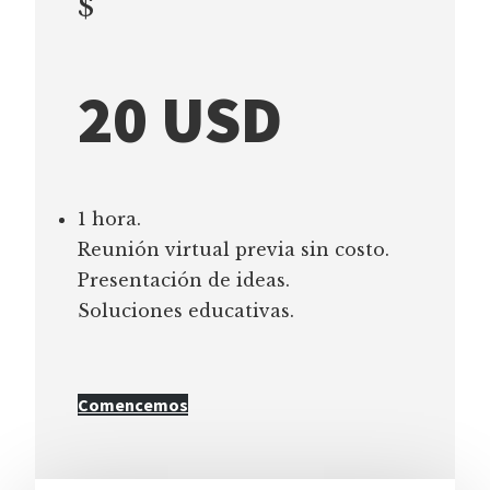
$
20 USD
1 hora.
Reunión virtual previa sin costo.
Presentación de ideas.
Soluciones educativas.
Comencemos