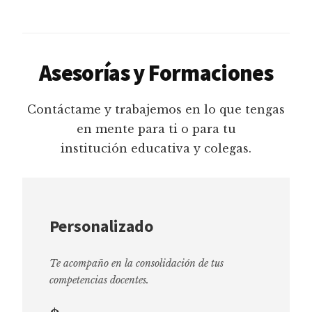
Asesorías y Formaciones
Contáctame y trabajemos en lo que tengas
en mente para ti o para tu
institución educativa y colegas.
Personalizado
Te acompaño en la consolidación de tus
competencias docentes.