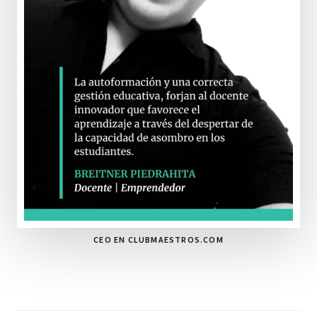
CEO EN CLUBMAESTROS.COM