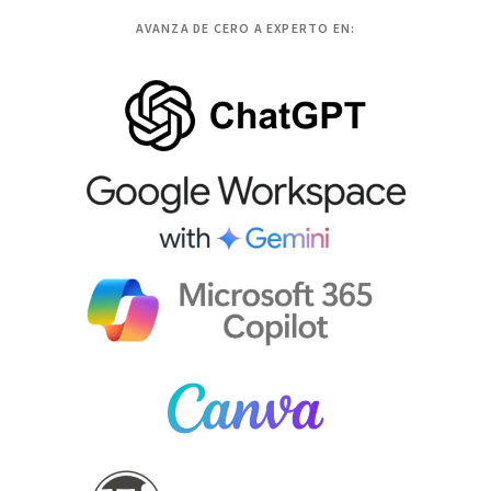
AVANZA DE CERO A EXPERTO EN: