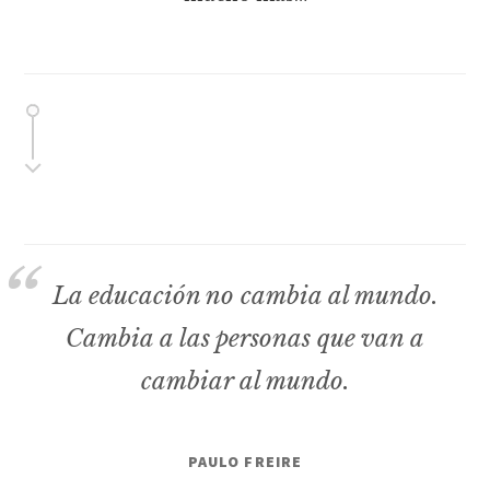
La educación no cambia al mundo.
Cambia a las personas que van a
cambiar al mundo.
PAULO FREIRE