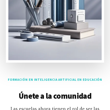
FORMACIÓN EN INTELIGENCIA ARTIFICIAL EN EDUCACIÓN
Únete a la comunidad
Las escuelas ahora tienen el rol de ser las