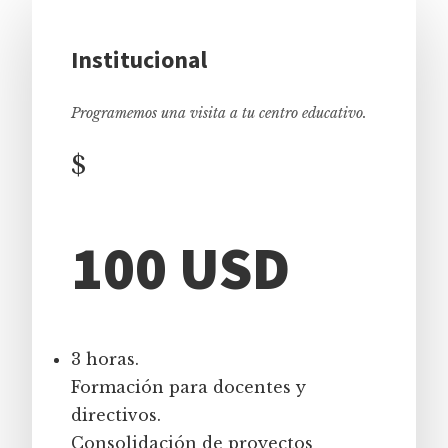
Institucional
Programemos una visita a tu centro educativo.
$
100 USD
3 horas.
Formación para docentes y
directivos.
Consolidación de proyectos