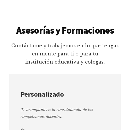
Asesorías y Formaciones
Contáctame y trabajemos en lo que tengas
en mente para ti o para tu
institución educativa y colegas.
Personalizado
Te acompaño en la consolidación de tus
competencias docentes.