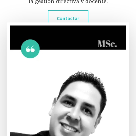
la gestión directiva y docente.
Contactar