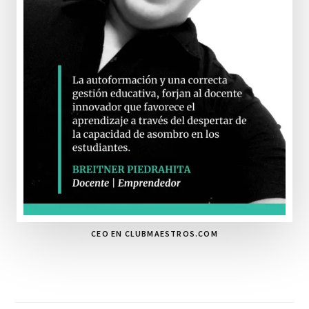
CEO EN CLUBMAESTROS.COM