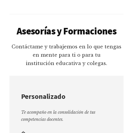
Asesorías y Formaciones
Contáctame y trabajemos en lo que tengas
en mente para ti o para tu
institución educativa y colegas.
Personalizado
Te acompaño en la consolidación de tus
competencias docentes.