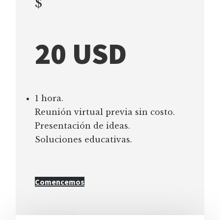
$
20 USD
1 hora.
Reunión virtual previa sin costo.
Presentación de ideas.
Soluciones educativas.
Comencemos