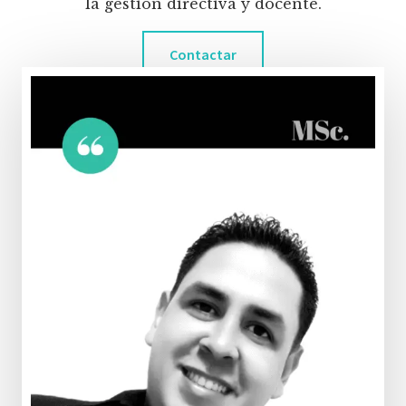
la gestión directiva y docente.
Contactar