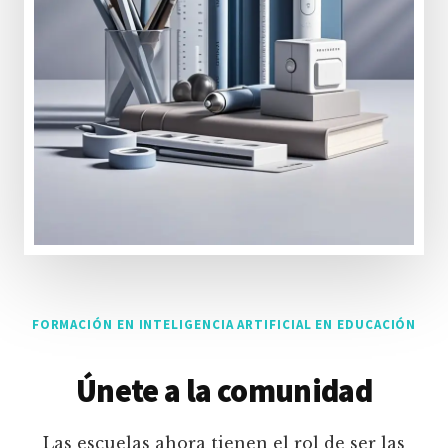
FORMACIÓN EN INTELIGENCIA ARTIFICIAL EN EDUCACIÓN
Únete a la comunidad
Las escuelas ahora tienen el rol de ser las