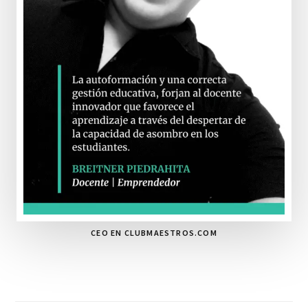
CEO EN CLUBMAESTROS.COM