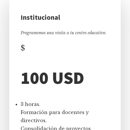
Institucional
Programemos una visita a tu centro educativo.
$
100 USD
3 horas.
Formación para docentes y
directivos.
Consolidación de proyectos