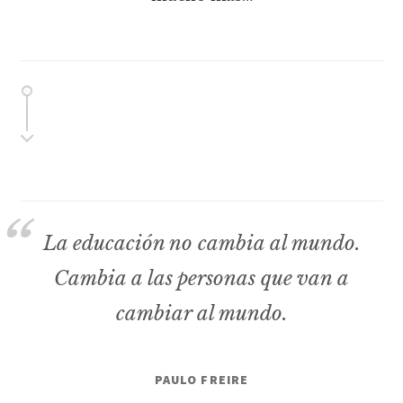
La educación no cambia al mundo.
Cambia a las personas que van a
cambiar al mundo.
PAULO FREIRE