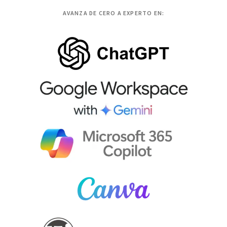
AVANZA DE CERO A EXPERTO EN: