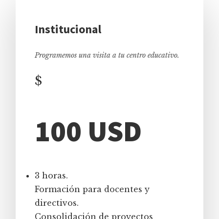
Institucional
Programemos una visita a tu centro educativo.
$
100 USD
3 horas.
Formación para docentes y
directivos.
Consolidación de proyectos