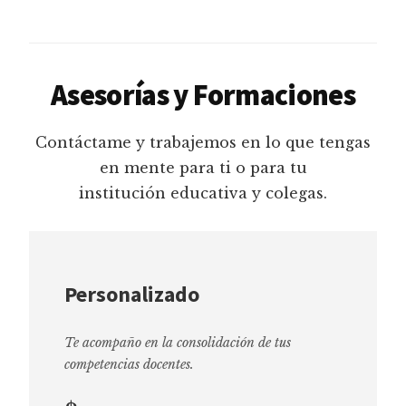
Asesorías y Formaciones
Contáctame y trabajemos en lo que tengas
en mente para ti o para tu
institución educativa y colegas.
Personalizado
Te acompaño en la consolidación de tus
competencias docentes.