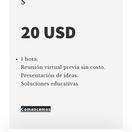
$
20 USD
1 hora.
Reunión virtual previa sin costo.
Presentación de ideas.
Soluciones educativas.
Comencemos