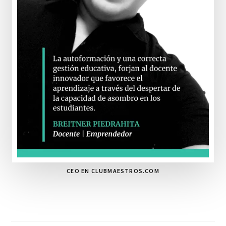
CEO EN CLUBMAESTROS.COM