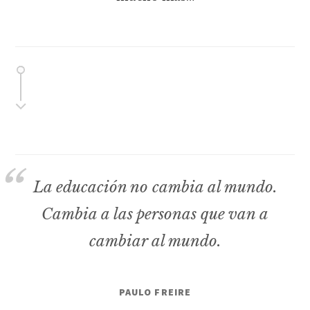
La educación no cambia al mundo.
Cambia a las personas que van a
cambiar al mundo.
PAULO FREIRE