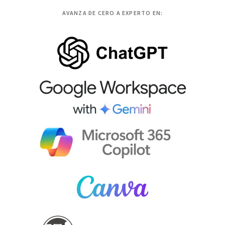
AVANZA DE CERO A EXPERTO EN: