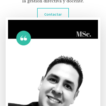
la gestión directiva y docente.
Contactar