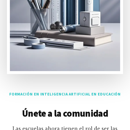
FORMACIÓN EN INTELIGENCIA ARTIFICIAL EN EDUCACIÓN
Únete a la comunidad
Las escuelas ahora tienen el rol de ser las