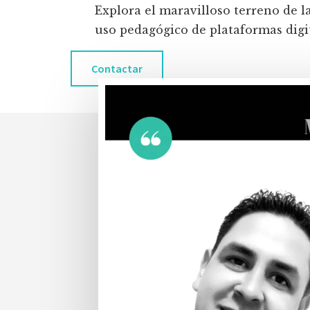
Explora el maravilloso terreno de l
uso pedagógico de plataformas digita
Contactar