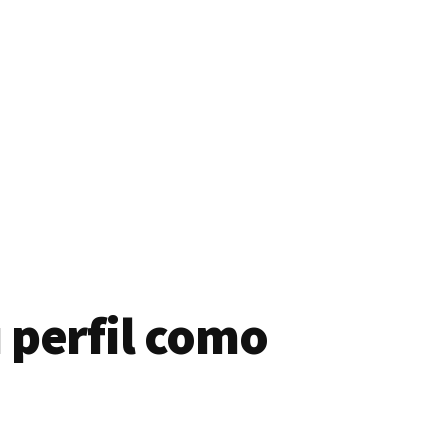
 perfil como