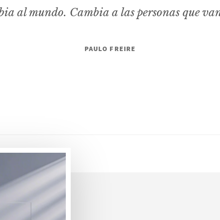
ia al mundo. Cambia a las personas que va
PAULO FREIRE