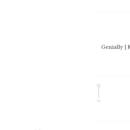
Genially | 