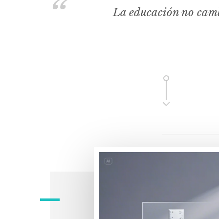
La educación no camb