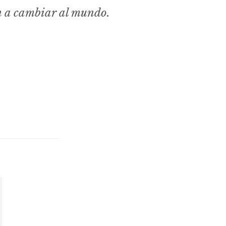
n a cambiar al mundo.