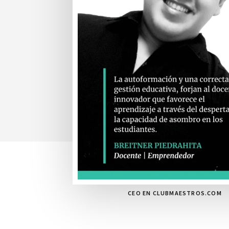
CEO EN CLUBMAESTROS.COM