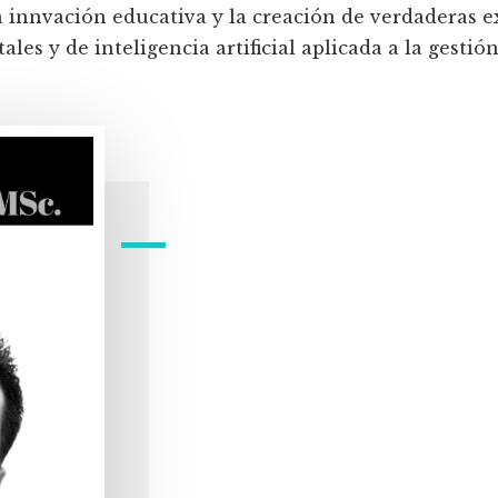
a innvación educativa y la creación de verdaderas e
les y de inteligencia artificial aplicada a la gestión