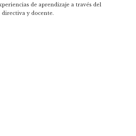
xperiencias de aprendizaje a través del
 directiva y docente.