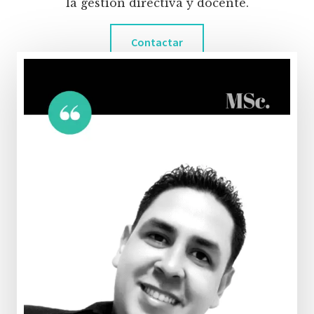
la gestión directiva y docente.
Contactar