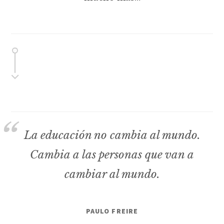
La educación no cambia al mundo.
Cambia a las personas que van a
cambiar al mundo.
PAULO FREIRE