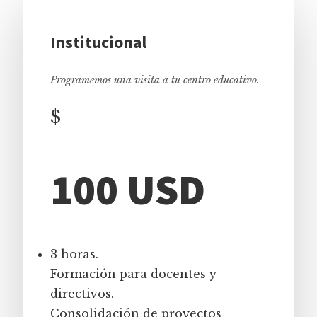
Institucional
Programemos una visita a tu centro educativo.
$
100 USD
3 horas.
Formación para docentes y
directivos.
Consolidación de proyectos