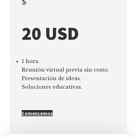
$
20 USD
1 hora.
Reunión virtual previa sin costo.
Presentación de ideas.
Soluciones educativas.
Comencemos