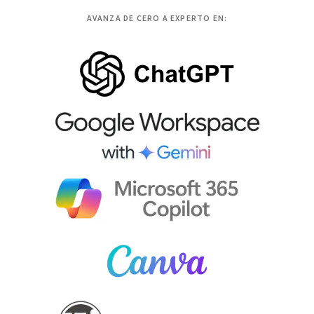
AVANZA DE CERO A EXPERTO EN: