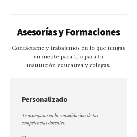
Asesorías y Formaciones
Contáctame y trabajemos en lo que tengas
en mente para ti o para tu
institución educativa y colegas.
Personalizado
Te acompaño en la consolidación de tus
competencias docentes.