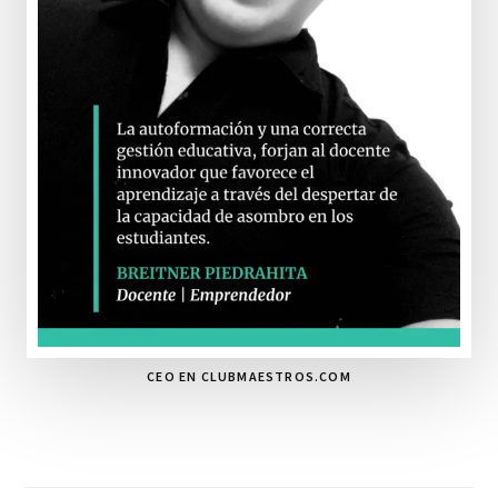
CEO EN CLUBMAESTROS.COM