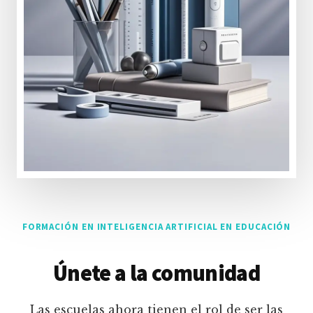
FORMACIÓN EN INTELIGENCIA ARTIFICIAL EN EDUCACIÓN
Únete a la comunidad
Las escuelas ahora tienen el rol de ser las