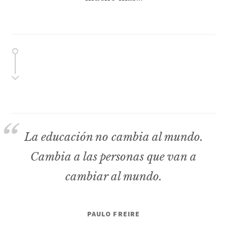
La educación no cambia al mundo.
Cambia a las personas que van a
cambiar al mundo.
PAULO FREIRE