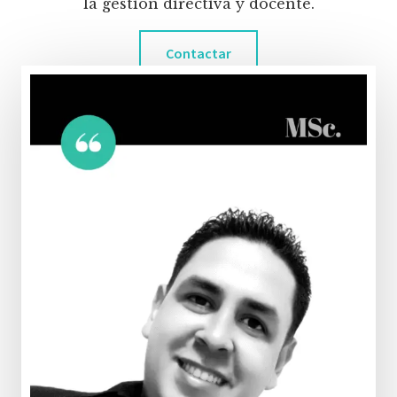
la gestión directiva y docente.
Contactar