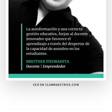
CEO EN CLUBMAESTROS.COM