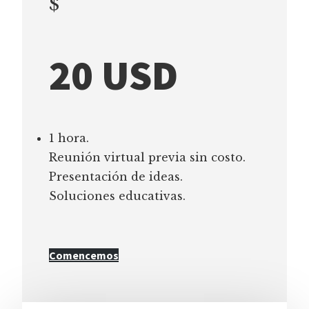
$
20 USD
1 hora.
Reunión virtual previa sin costo.
Presentación de ideas.
Soluciones educativas.
Comencemos