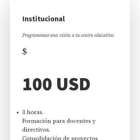
Institucional
Programemos una visita a tu centro educativo.
$
100 USD
3 horas.
Formación para docentes y
directivos.
Consolidación de proyectos