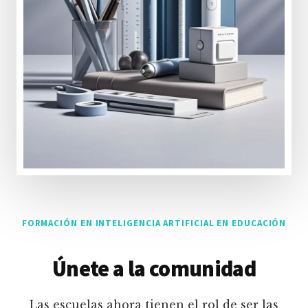
FORMACIÓN EN INTELIGENCIA ARTIFICIAL EN EDUCACIÓN
Únete a la comunidad
Las escuelas ahora tienen el rol de ser las