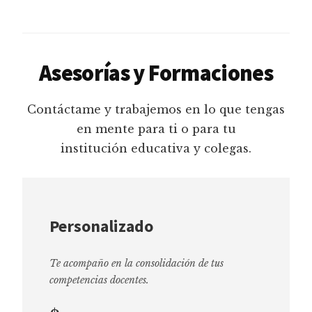
Asesorías y Formaciones
Contáctame y trabajemos en lo que tengas
en mente para ti o para tu
institución educativa y colegas.
Personalizado
Te acompaño en la consolidación de tus
competencias docentes.