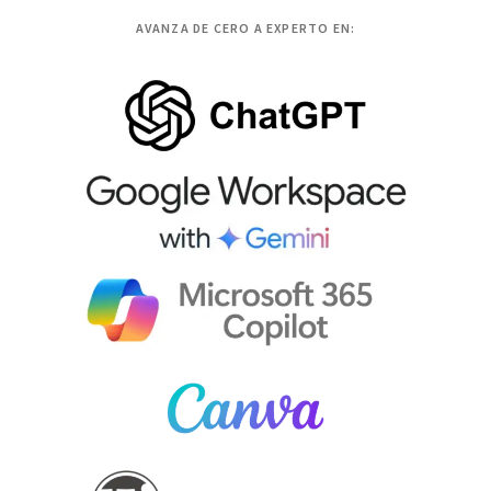
AVANZA DE CERO A EXPERTO EN: