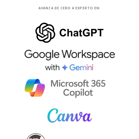
AVANZA DE CERO A EXPERTO EN: