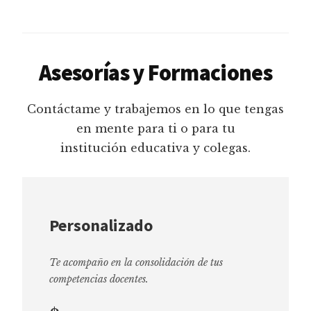
Asesorías y Formaciones
Contáctame y trabajemos en lo que tengas
en mente para ti o para tu
institución educativa y colegas.
Personalizado
Te acompaño en la consolidación de tus
competencias docentes.