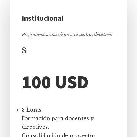
Institucional
Programemos una visita a tu centro educativo.
$
100 USD
3 horas.
Formación para docentes y
directivos.
Consolidación de proyectos