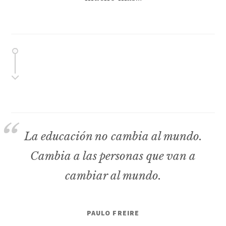
La educación no cambia al mundo.
Cambia a las personas que van a
cambiar al mundo.
PAULO FREIRE