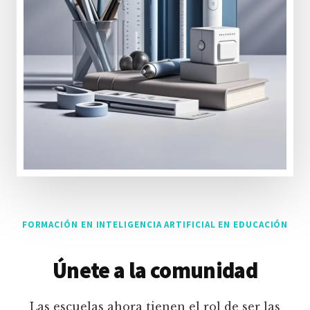
FORMACIÓN EN INTELIGENCIA ARTIFICIAL EN EDUCACIÓN
Únete a la comunidad
Las escuelas ahora tienen el rol de ser las