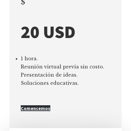
$
20 USD
1 hora.
Reunión virtual previa sin costo.
Presentación de ideas.
Soluciones educativas.
Comencemos