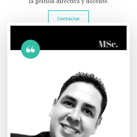
la gestión directiva y docente.
Contactar