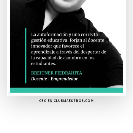
CEO EN CLUBMAESTROS.COM