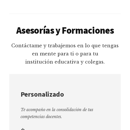
Asesorías y Formaciones
Contáctame y trabajemos en lo que tengas
en mente para ti o para tu
institución educativa y colegas.
Personalizado
Te acompaño en la consolidación de tus
competencias docentes.