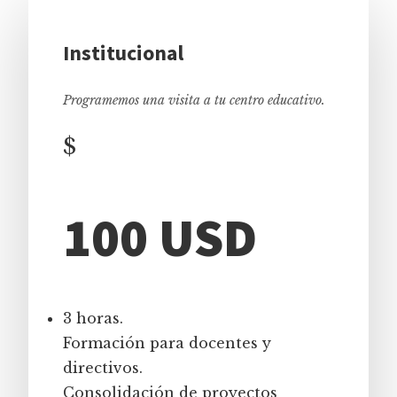
Institucional
Programemos una visita a tu centro educativo.
$
100 USD
3 horas.
Formación para docentes y
directivos.
Consolidación de proyectos