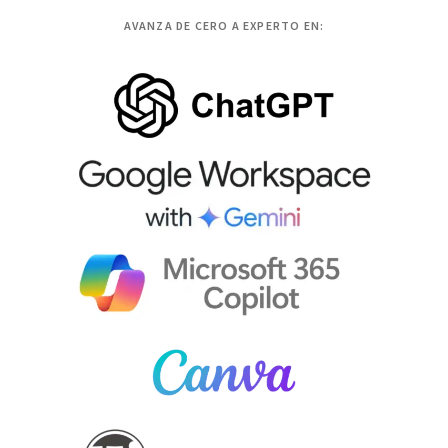
AVANZA DE CERO A EXPERTO EN: