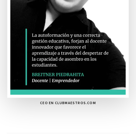
CEO EN CLUBMAESTROS.COM