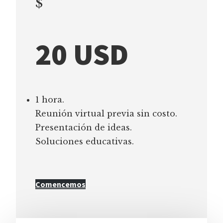
$
20 USD
1 hora.
Reunión virtual previa sin costo.
Presentación de ideas.
Soluciones educativas.
Comencemos