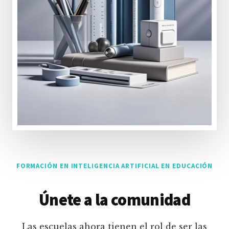
FORMACIÓN EN INTELIGENCIA ARTIFICIAL EN EDUCACIÓN
Únete a la comunidad
Las escuelas ahora tienen el rol de ser las