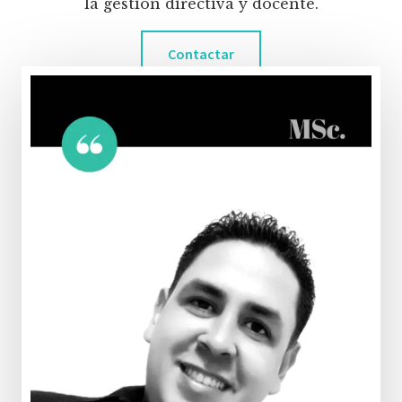
la gestión directiva y docente.
Contactar