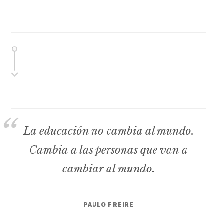
La educación no cambia al mundo.
Cambia a las personas que van a
cambiar al mundo.
PAULO FREIRE