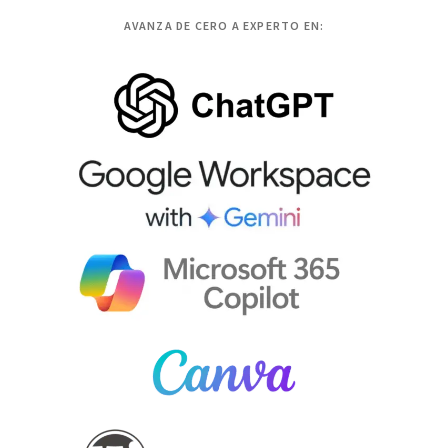
AVANZA DE CERO A EXPERTO EN: