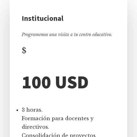
Institucional
Programemos una visita a tu centro educativo.
$
100 USD
3 horas.
Formación para docentes y
directivos.
Consolidación de proyectos