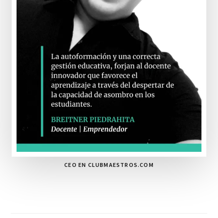
CEO EN CLUBMAESTROS.COM