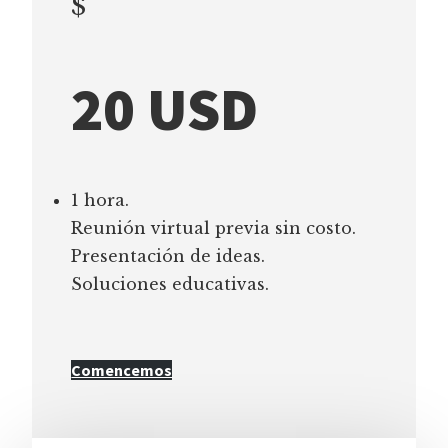
$
20 USD
1 hora.
Reunión virtual previa sin costo.
Presentación de ideas.
Soluciones educativas.
Comencemos