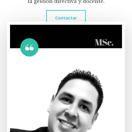
la gestión directiva y docente.
Contactar