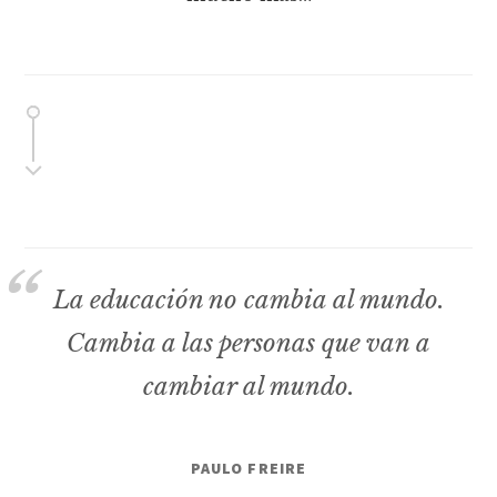
La educación no cambia al mundo.
Cambia a las personas que van a
cambiar al mundo.
PAULO FREIRE