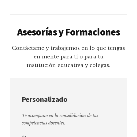
Asesorías y Formaciones
Contáctame y trabajemos en lo que tengas
en mente para ti o para tu
institución educativa y colegas.
Personalizado
Te acompaño en la consolidación de tus
competencias docentes.