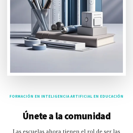
FORMACIÓN EN INTELIGENCIA ARTIFICIAL EN EDUCACIÓN
Únete a la comunidad
Las escuelas ahora tienen el rol de ser las