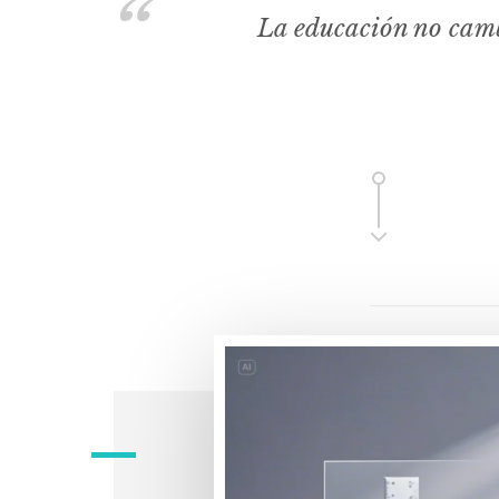
La educación no camb