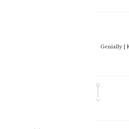
Genially | 