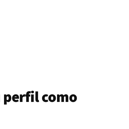
 perfil como