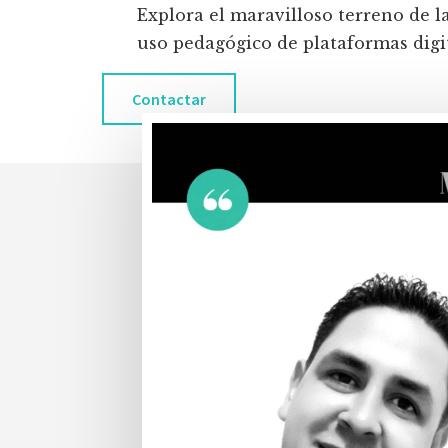
Explora el maravilloso terreno de l
uso pedagógico de plataformas digita
Contactar