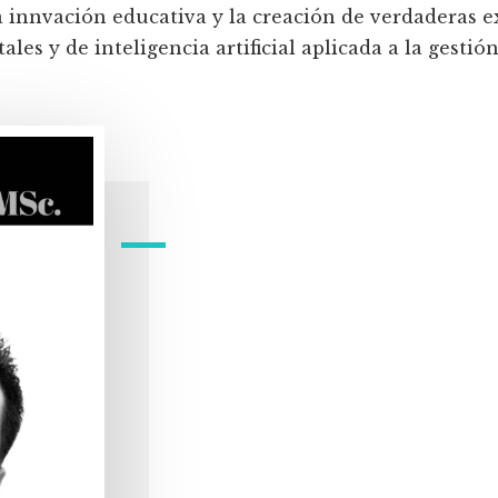
a innvación educativa y la creación de verdaderas e
les y de inteligencia artificial aplicada a la gestión