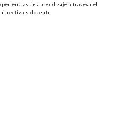
xperiencias de aprendizaje a través del
 directiva y docente.