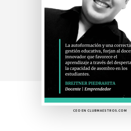
CEO EN CLUBMAESTROS.COM