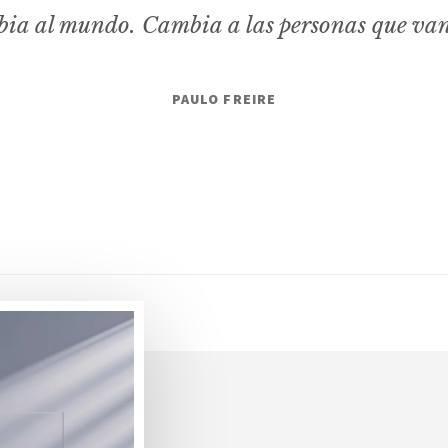
ia al mundo. Cambia a las personas que va
PAULO FREIRE