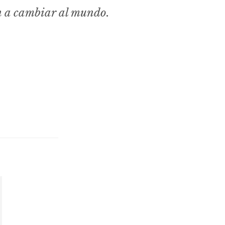
n a cambiar al mundo.