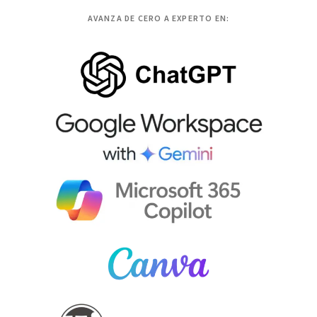
AVANZA DE CERO A EXPERTO EN: