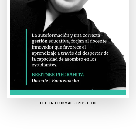
CEO EN CLUBMAESTROS.COM