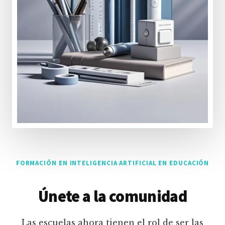
FORMACIÓN EN INTELIGENCIA ARTIFICIAL EN EDUCACIÓN
Únete a la comunidad
Las escuelas ahora tienen el rol de ser las