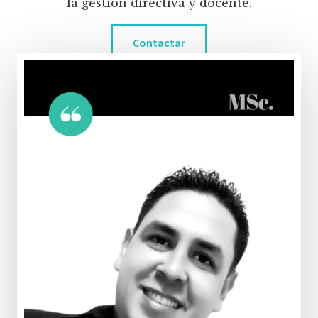
la gestión directiva y docente.
Contactar