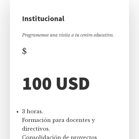
Institucional
Programemos una visita a tu centro educativo.
$
100 USD
3 horas.
Formación para docentes y
directivos.
Consolidación de proyectos