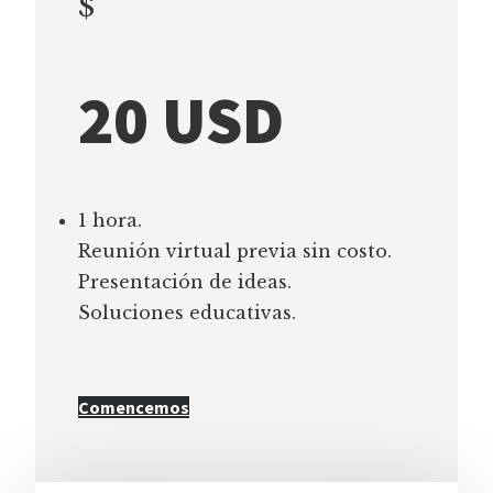
$
20 USD
1 hora.
Reunión virtual previa sin costo.
Presentación de ideas.
Soluciones educativas.
Comencemos