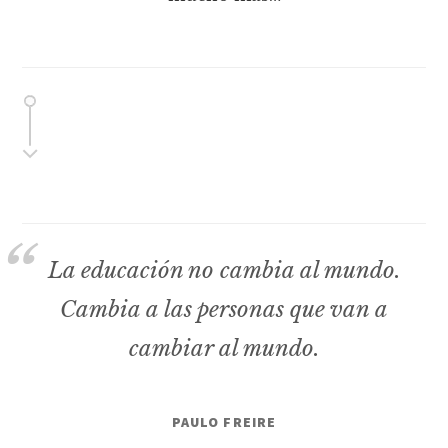
La educación no cambia al mundo.
Cambia a las personas que van a
cambiar al mundo.
PAULO FREIRE