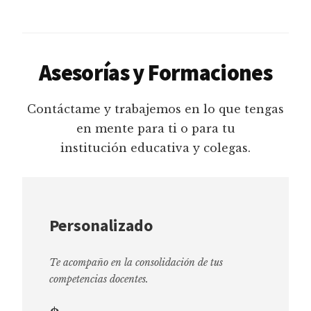
Asesorías y Formaciones
Contáctame y trabajemos en lo que tengas
en mente para ti o para tu
institución educativa y colegas.
Personalizado
Te acompaño en la consolidación de tus
competencias docentes.