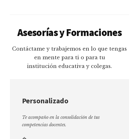
Asesorías y Formaciones
Contáctame y trabajemos en lo que tengas
en mente para ti o para tu
institución educativa y colegas.
Personalizado
Te acompaño en la consolidación de tus
competencias docentes.