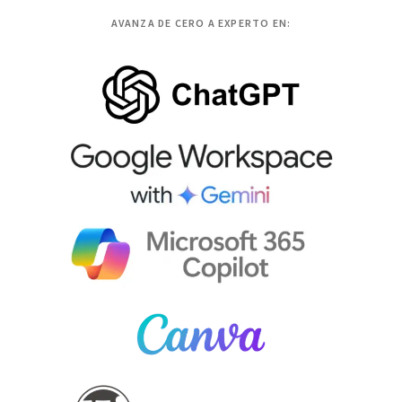
AVANZA DE CERO A EXPERTO EN: