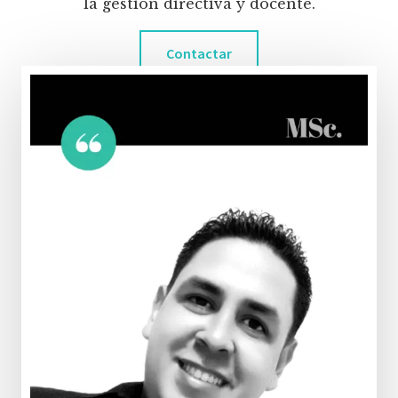
la gestión directiva y docente.
Contactar