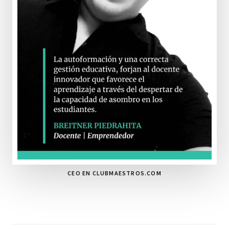
CEO EN CLUBMAESTROS.COM