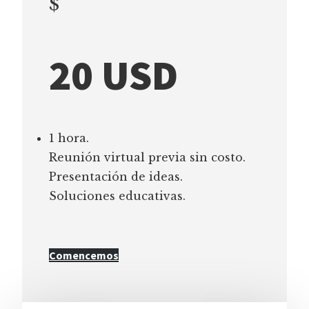
$
20 USD
1 hora.
Reunión virtual previa sin costo.
Presentación de ideas.
Soluciones educativas.
Comencemos