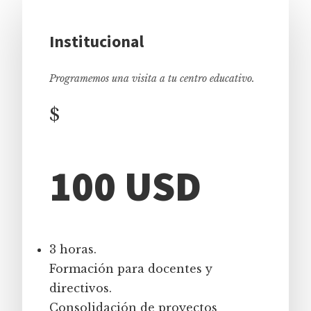
Institucional
Programemos una visita a tu centro educativo.
$
100 USD
3 horas.
Formación para docentes y
directivos.
Consolidación de proyectos