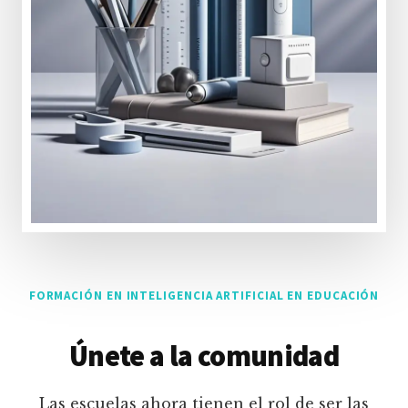
FORMACIÓN EN INTELIGENCIA ARTIFICIAL EN EDUCACIÓN
Únete a la comunidad
Las escuelas ahora tienen el rol de ser las