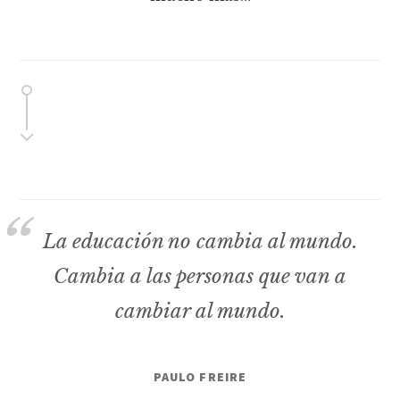
La educación no cambia al mundo.
Cambia a las personas que van a
cambiar al mundo.
PAULO FREIRE