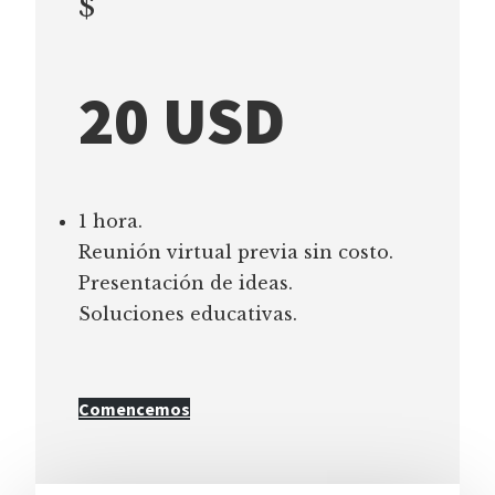
$
20 USD
1 hora.
Reunión virtual previa sin costo.
Presentación de ideas.
Soluciones educativas.
Comencemos