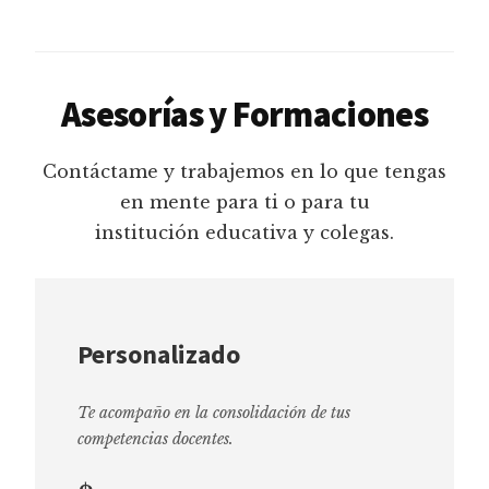
Asesorías y Formaciones
Contáctame y trabajemos en lo que tengas
en mente para ti o para tu
institución educativa y colegas.
Personalizado
Te acompaño en la consolidación de tus
competencias docentes.