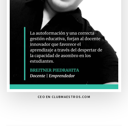
CEO EN CLUBMAESTROS.COM