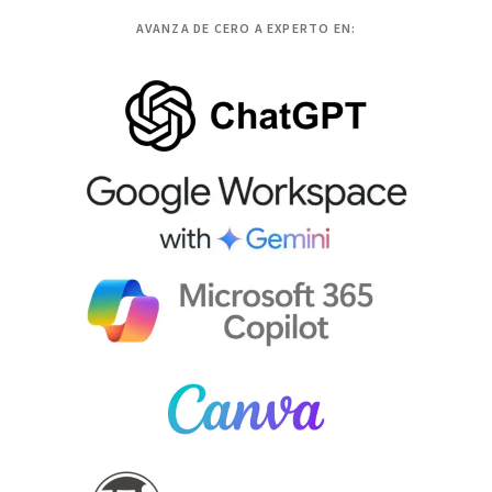
AVANZA DE CERO A EXPERTO EN: