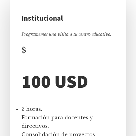
Institucional
Programemos una visita a tu centro educativo.
$
100 USD
3 horas.
Formación para docentes y
directivos.
Consolidación de proyectos