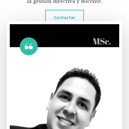
la gestión directiva y docente.
Contactar