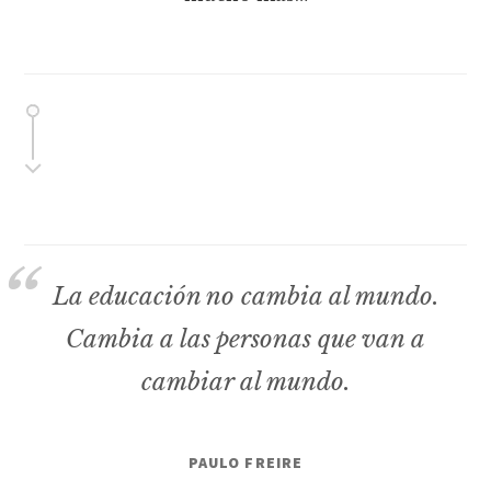
La educación no cambia al mundo.
Cambia a las personas que van a
cambiar al mundo.
PAULO FREIRE