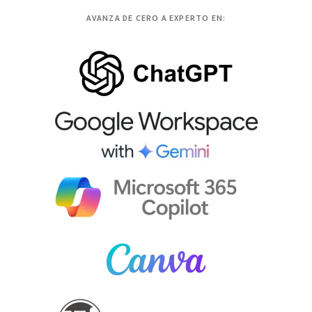
AVANZA DE CERO A EXPERTO EN: