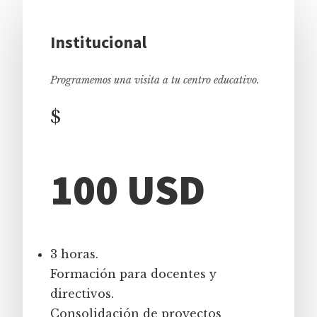
Institucional
Programemos una visita a tu centro educativo.
$
100 USD
3 horas.
Formación para docentes y
directivos.
Consolidación de proyectos