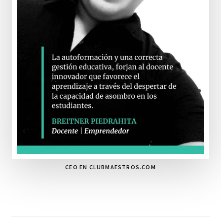
CEO EN CLUBMAESTROS.COM