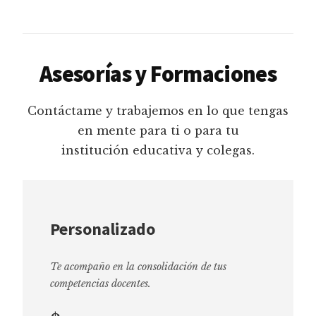
Asesorías y Formaciones
Contáctame y trabajemos en lo que tengas
en mente para ti o para tu
institución educativa y colegas.
Personalizado
Te acompaño en la consolidación de tus
competencias docentes.