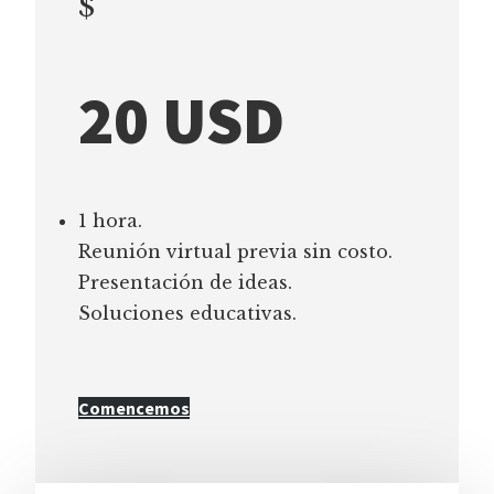
$
20 USD
1 hora.
Reunión virtual previa sin costo.
Presentación de ideas.
Soluciones educativas.
Comencemos