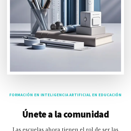
FORMACIÓN EN INTELIGENCIA ARTIFICIAL EN EDUCACIÓN
Únete a la comunidad
Las escuelas ahora tienen el rol de ser las