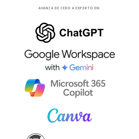
AVANZA DE CERO A EXPERTO EN: