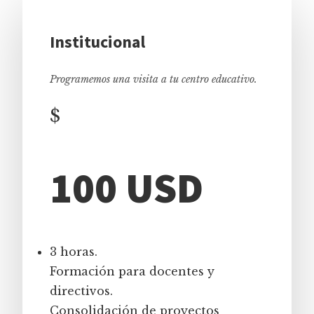
Institucional
Programemos una visita a tu centro educativo.
$
100 USD
3 horas.
Formación para docentes y
directivos.
Consolidación de proyectos