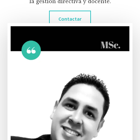
la gestión directiva y docente.
Contactar