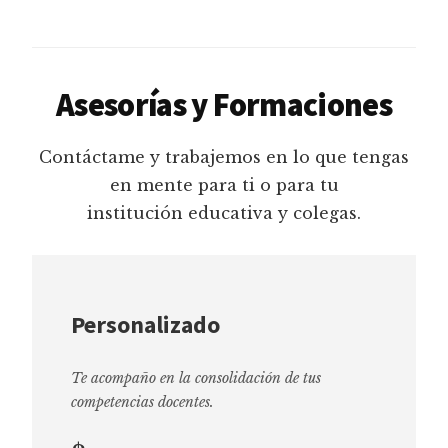
Asesorías y Formaciones
Contáctame y trabajemos en lo que tengas
en mente para ti o para tu
institución educativa y colegas.
Personalizado
Te acompaño en la consolidación de tus
competencias docentes.