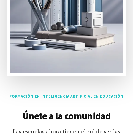
FORMACIÓN EN INTELIGENCIA ARTIFICIAL EN EDUCACIÓN
Únete a la comunidad
Las escuelas ahora tienen el rol de ser las