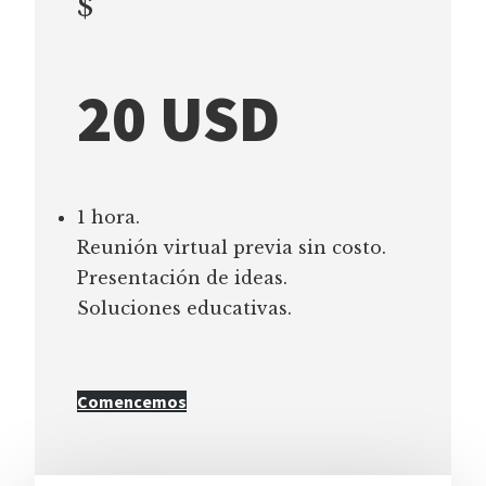
$
20 USD
1 hora.
Reunión virtual previa sin costo.
Presentación de ideas.
Soluciones educativas.
Comencemos