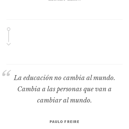
La educación no cambia al mundo.
Cambia a las personas que van a
cambiar al mundo.
PAULO FREIRE