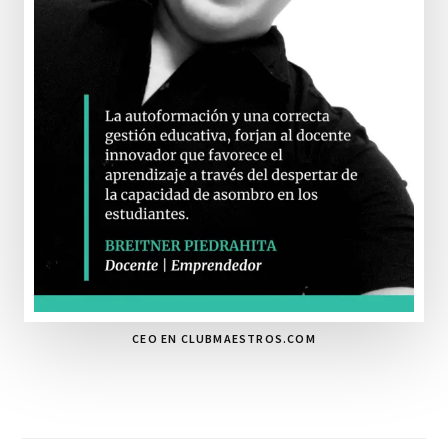
CEO EN CLUBMAESTROS.COM