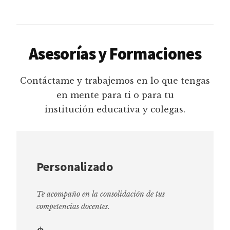
Asesorías y Formaciones
Contáctame y trabajemos en lo que tengas
en mente para ti o para tu
institución educativa y colegas.
Personalizado
Te acompaño en la consolidación de tus
competencias docentes.