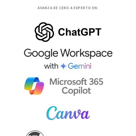
AVANZA DE CERO A EXPERTO EN: