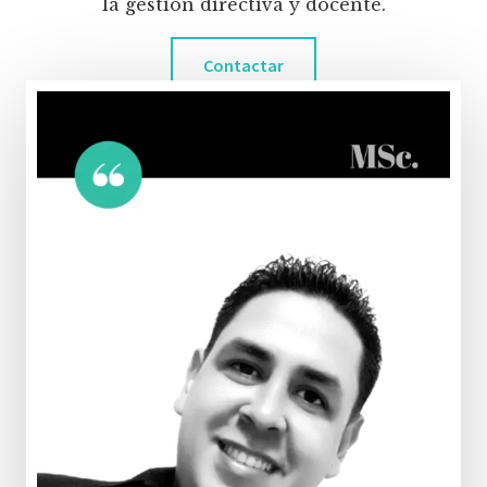
la gestión directiva y docente.
Contactar