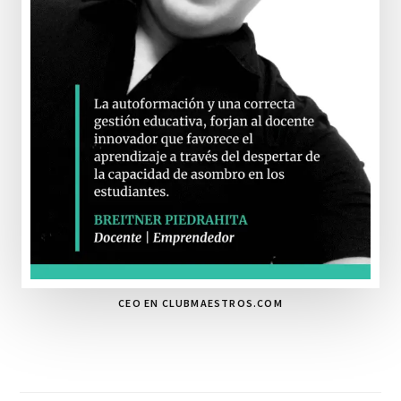
CEO EN CLUBMAESTROS.COM