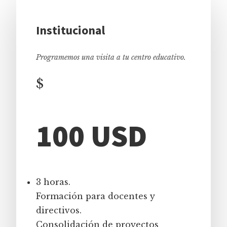
Institucional
Programemos una visita a tu centro educativo.
$
100 USD
3 horas.
Formación para docentes y
directivos.
Consolidación de proyectos