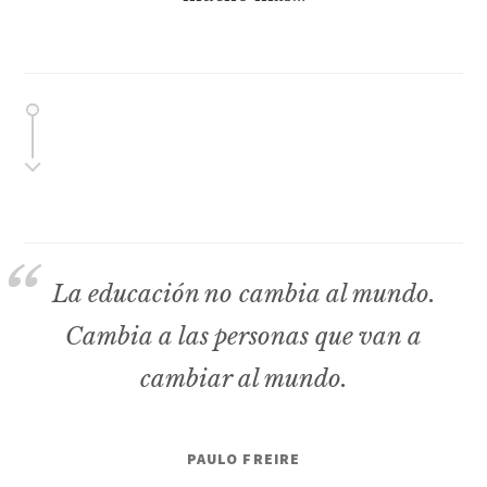
La educación no cambia al mundo.
Cambia a las personas que van a
cambiar al mundo.
PAULO FREIRE