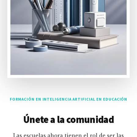
FORMACIÓN EN INTELIGENCIA ARTIFICIAL EN EDUCACIÓN
Únete a la comunidad
Las escuelas ahora tienen el rol de ser las