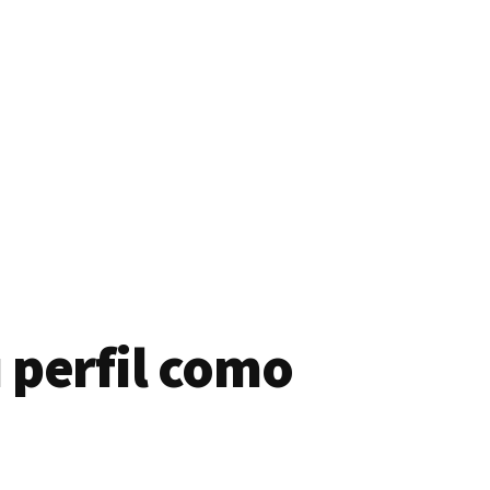
 perfil como