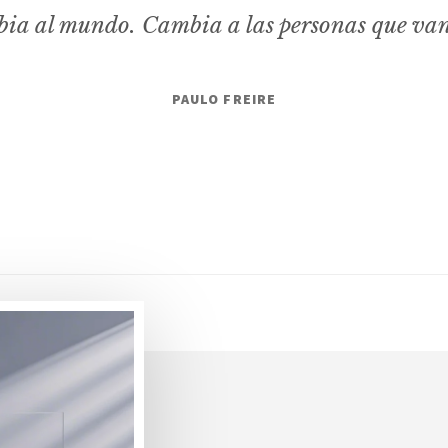
ia al mundo. Cambia a las personas que va
PAULO FREIRE