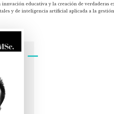
a innvación educativa y la creación de verdaderas e
les y de inteligencia artificial aplicada a la gestión