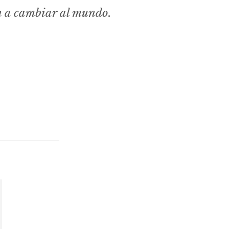
n a cambiar al mundo.