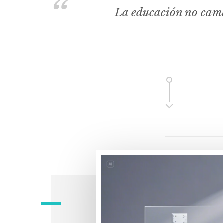
La educación no camb