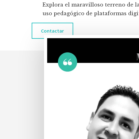
Explora el maravilloso terreno de l
uso pedagógico de plataformas digita
Contactar