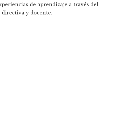
xperiencias de aprendizaje a través del
 directiva y docente.