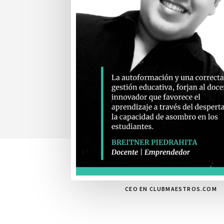
CEO EN CLUBMAESTROS.COM