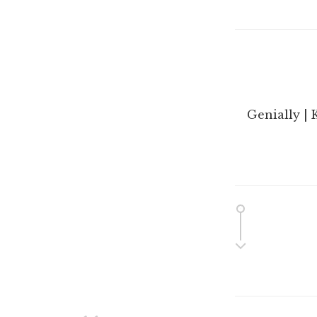
Genially | 