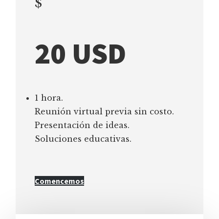
$
20 USD
1 hora.
Reunión virtual previa sin costo.
Presentación de ideas.
Soluciones educativas.
Comencemos