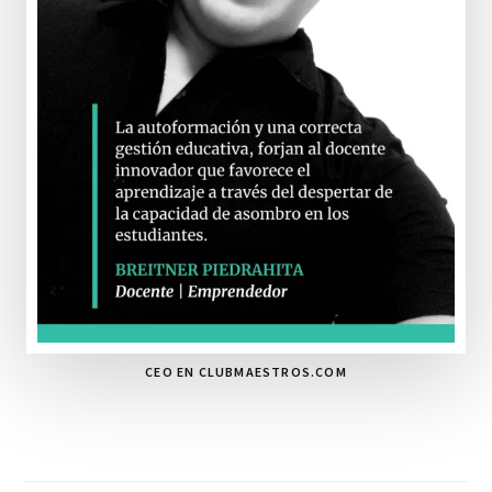
CEO EN CLUBMAESTROS.COM