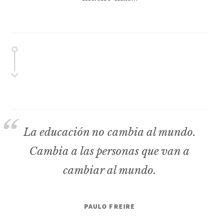
La educación no cambia al mundo.
Cambia a las personas que van a
cambiar al mundo.
PAULO FREIRE