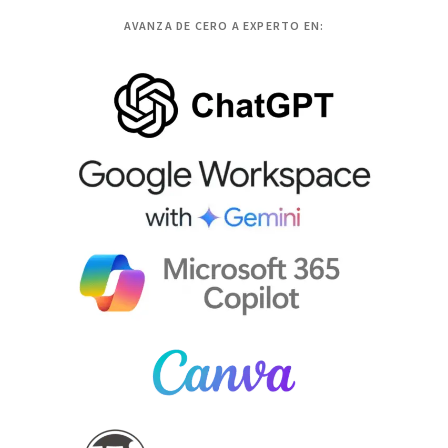
AVANZA DE CERO A EXPERTO EN: