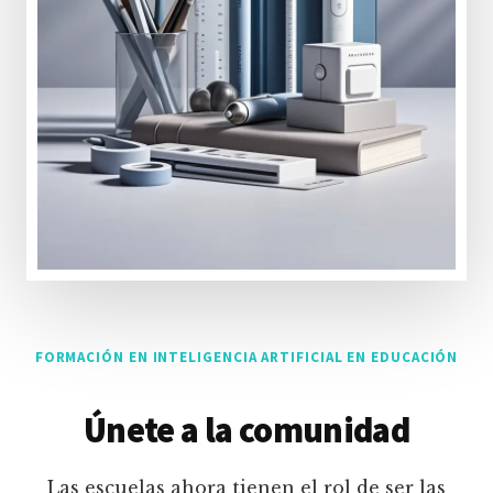
FORMACIÓN EN INTELIGENCIA ARTIFICIAL EN EDUCACIÓN
Únete a la comunidad
Las escuelas ahora tienen el rol de ser las