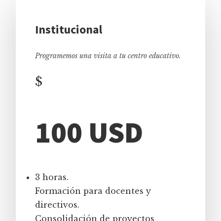
Institucional
Programemos una visita a tu centro educativo.
$
100 USD
3 horas.
Formación para docentes y
directivos.
Consolidación de proyectos