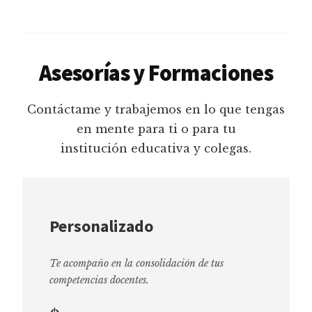
Asesorías y Formaciones
Contáctame y trabajemos en lo que tengas
en mente para ti o para tu
institución educativa y colegas.
Personalizado
Te acompaño en la consolidación de tus
competencias docentes.