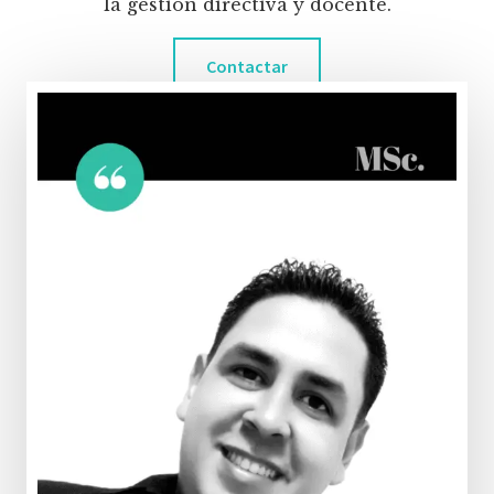
la gestión directiva y docente.
Contactar