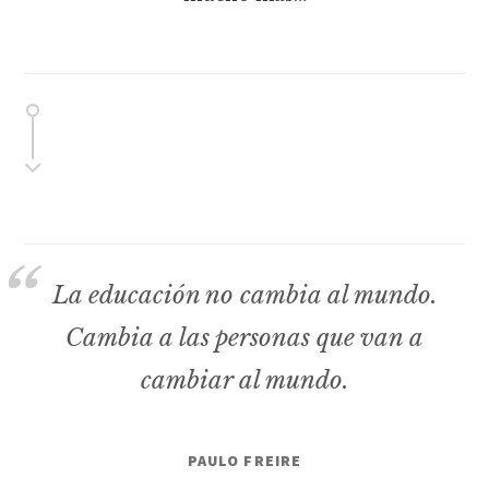
La educación no cambia al mundo.
Cambia a las personas que van a
cambiar al mundo.
PAULO FREIRE