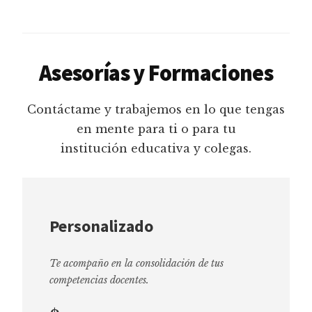
Asesorías y Formaciones
Contáctame y trabajemos en lo que tengas
en mente para ti o para tu
institución educativa y colegas.
Personalizado
Te acompaño en la consolidación de tus
competencias docentes.