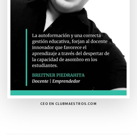
CEO EN CLUBMAESTROS.COM