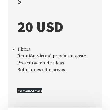
$
20 USD
1 hora.
Reunión virtual previa sin costo.
Presentación de ideas.
Soluciones educativas.
Comencemos