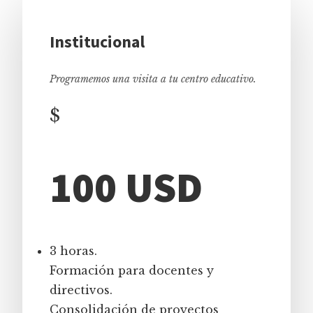
Institucional
Programemos una visita a tu centro educativo.
$
100 USD
3 horas.
Formación para docentes y
directivos.
Consolidación de proyectos