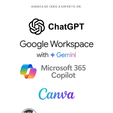
AVANZA DE CERO A EXPERTO EN: