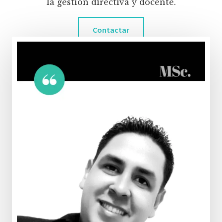
la gestión directiva y docente.
Contactar