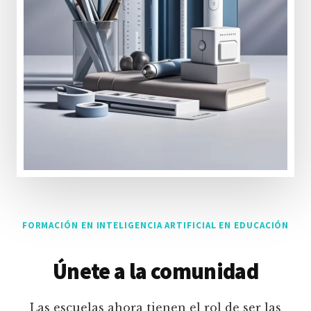
FORMACIÓN EN INTELIGENCIA ARTIFICIAL EN EDUCACIÓN
Únete a la comunidad
Las escuelas ahora tienen el rol de ser las