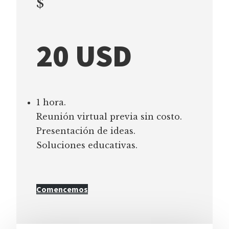
$
20 USD
1 hora.
Reunión virtual previa sin costo.
Presentación de ideas.
Soluciones educativas.
Comencemos