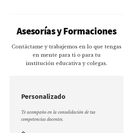
Asesorías y Formaciones
Contáctame y trabajemos en lo que tengas
en mente para ti o para tu
institución educativa y colegas.
Personalizado
Te acompaño en la consolidación de tus
competencias docentes.