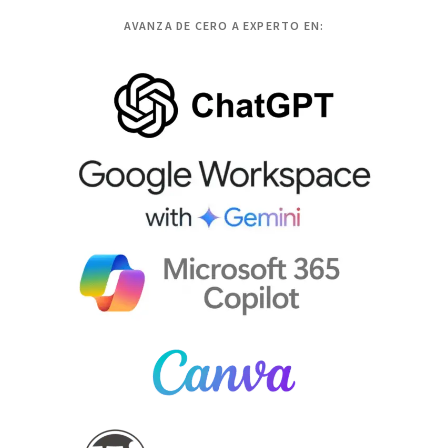
AVANZA DE CERO A EXPERTO EN: