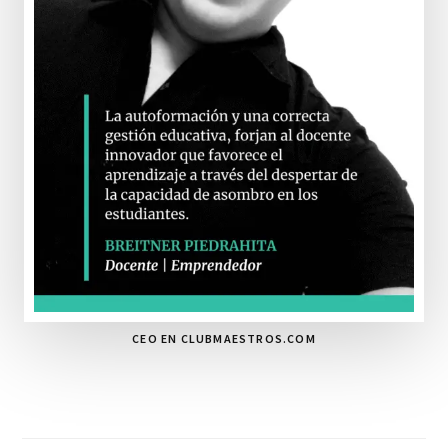
CEO EN CLUBMAESTROS.COM