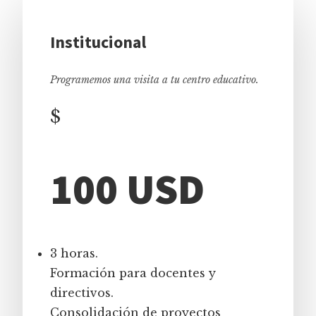
Institucional
Programemos una visita a tu centro educativo.
$
100 USD
3 horas.
Formación para docentes y
directivos.
Consolidación de proyectos