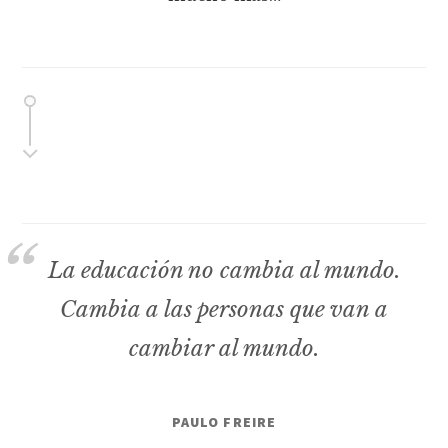
La educación no cambia al mundo.
Cambia a las personas que van a
cambiar al mundo.
PAULO FREIRE