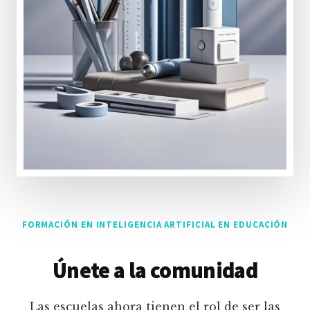
FORMACIÓN EN INTELIGENCIA ARTIFICIAL EN EDUCACIÓN
Únete a la comunidad
Las escuelas ahora tienen el rol de ser las