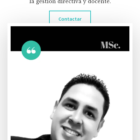
la gestión directiva y docente.
Contactar