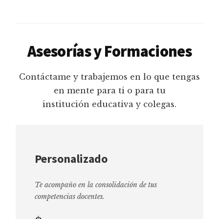
Asesorías y Formaciones
Contáctame y trabajemos en lo que tengas
en mente para ti o para tu
institución educativa y colegas.
Personalizado
Te acompaño en la consolidación de tus
competencias docentes.