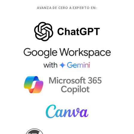
AVANZA DE CERO A EXPERTO EN: