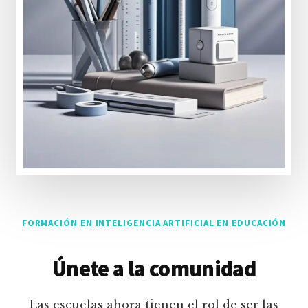
FORMACIÓN EN INTELIGENCIA ARTIFICIAL EN EDUCACIÓN
Únete a la comunidad
Las escuelas ahora tienen el rol de ser las