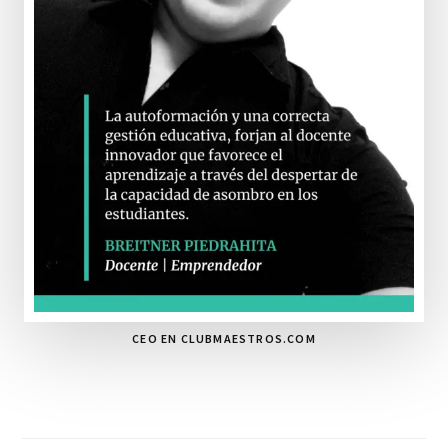
CEO EN CLUBMAESTROS.COM