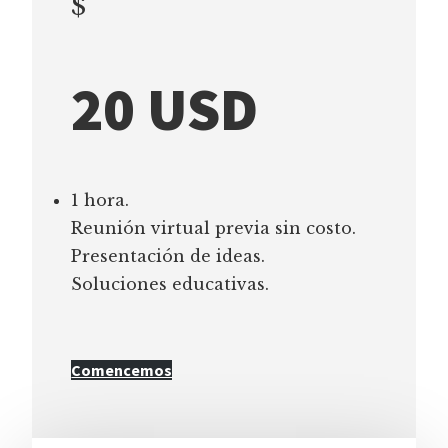
$
20 USD
1 hora.
Reunión virtual previa sin costo.
Presentación de ideas.
Soluciones educativas.
Comencemos