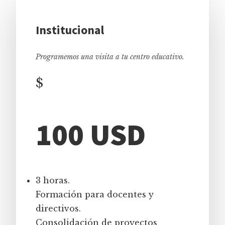
Institucional
Programemos una visita a tu centro educativo.
$
100 USD
3 horas.
Formación para docentes y
directivos.
Consolidación de proyectos