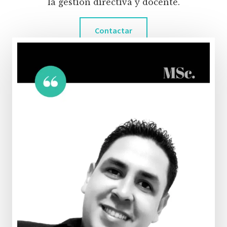
la gestión directiva y docente.
Contactar