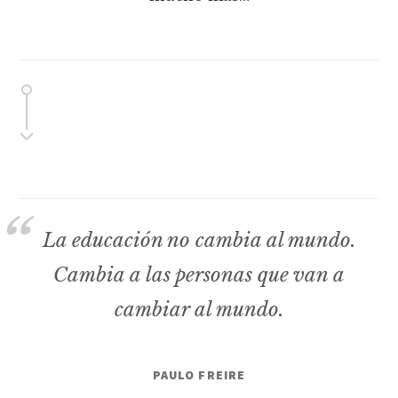
La educación no cambia al mundo.
Cambia a las personas que van a
cambiar al mundo.
PAULO FREIRE