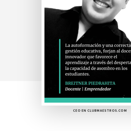
CEO EN CLUBMAESTROS.COM