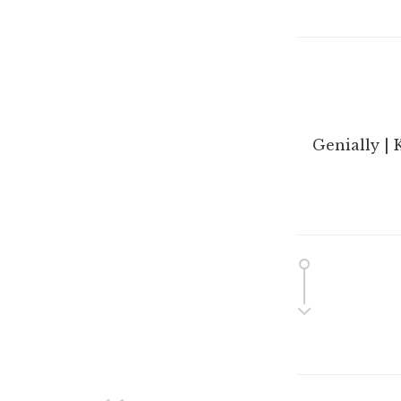
Genially | 