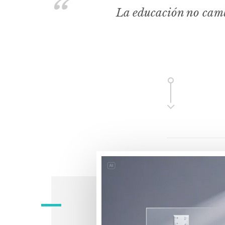
La educación no camb