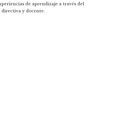
xperiencias de aprendizaje a través del
 directiva y docente.