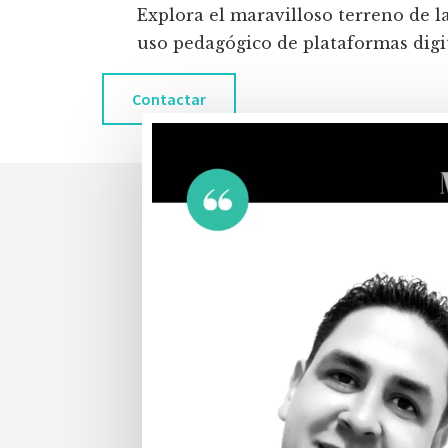
Explora el maravilloso terreno de l
uso pedagógico de plataformas digita
Contactar