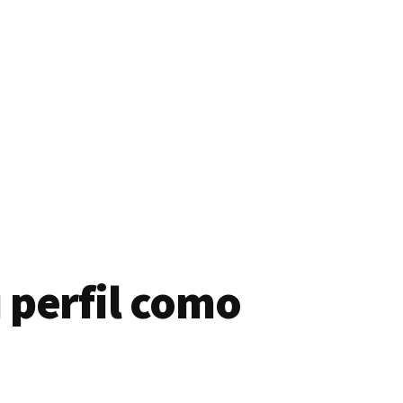
 perfil como