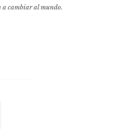
n a cambiar al mundo.