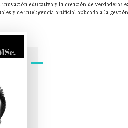
a innvación educativa y la creación de verdaderas e
les y de inteligencia artificial aplicada a la gestión