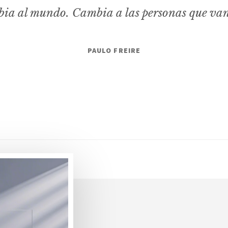
ia al mundo. Cambia a las personas que va
PAULO FREIRE