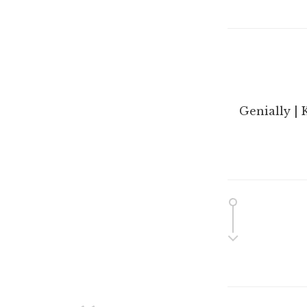
Genially | 