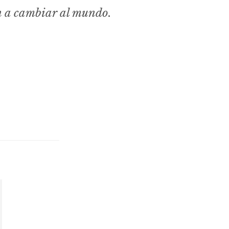
n a cambiar al mundo.