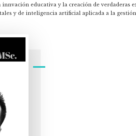
a innvación educativa y la creación de verdaderas e
les y de inteligencia artificial aplicada a la gestión