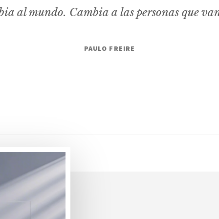
ia al mundo. Cambia a las personas que va
PAULO FREIRE