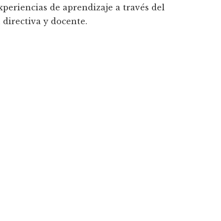
xperiencias de aprendizaje a través del
 directiva y docente.