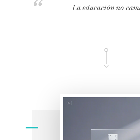
La educación no camb