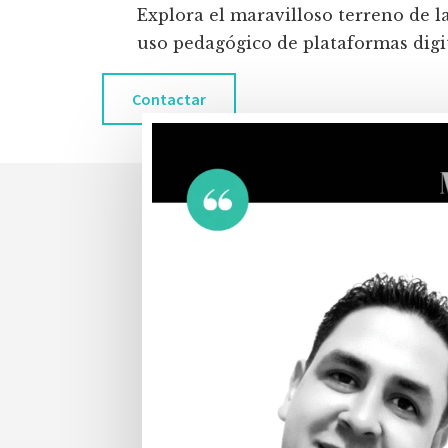
Explora el maravilloso terreno de l
uso pedagógico de plataformas digita
Contactar