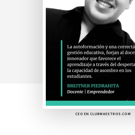
CEO EN CLUBMAESTROS.COM