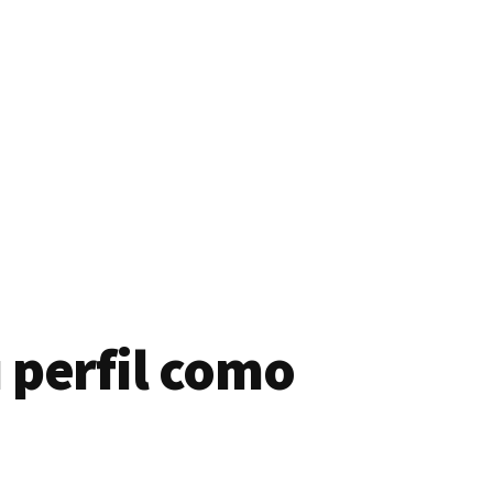
 perfil como