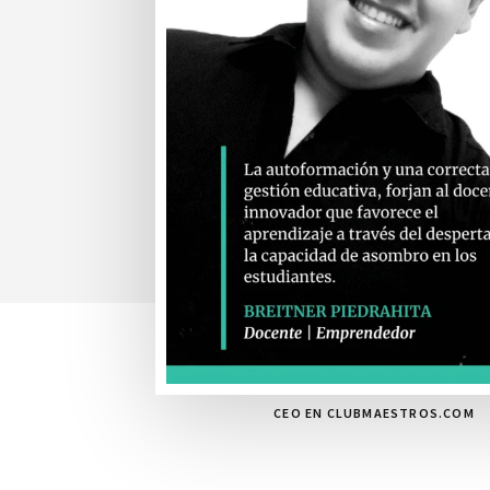
CEO EN CLUBMAESTROS.COM