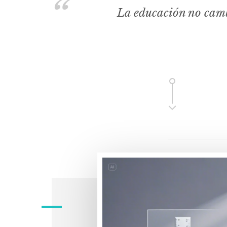
La educación no camb