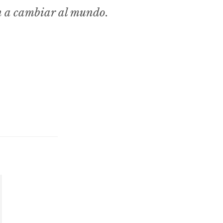
n a cambiar al mundo.