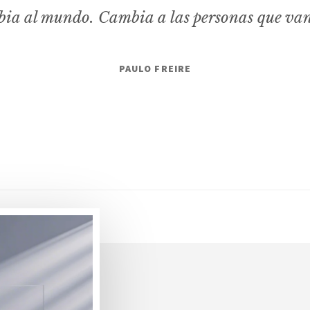
ia al mundo. Cambia a las personas que va
PAULO FREIRE