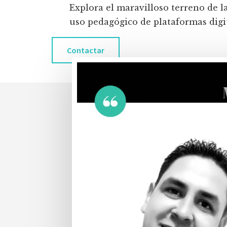
Explora el maravilloso terreno de l
uso pedagógico de plataformas digita
Contactar