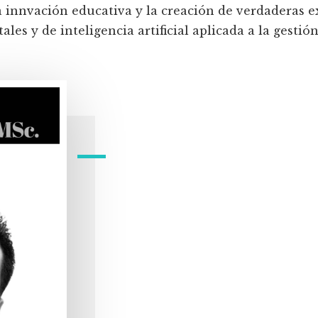
a innvación educativa y la creación de verdaderas e
les y de inteligencia artificial aplicada a la gestión