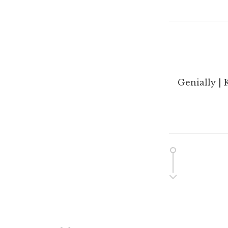
Genially | 