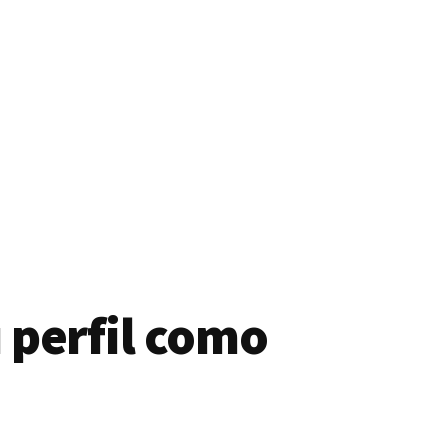
 perfil como