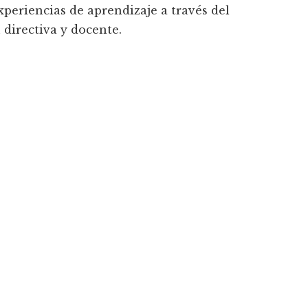
xperiencias de aprendizaje a través del
 directiva y docente.