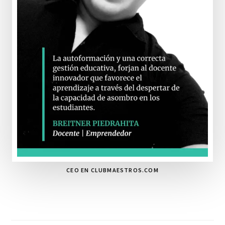
CEO EN CLUBMAESTROS.COM