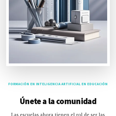
FORMACIÓN EN INTELIGENCIA ARTIFICIAL EN EDUCACIÓN
Únete a la comunidad
Las escuelas ahora tienen el rol de ser las