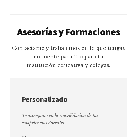
Asesorías y Formaciones
Contáctame y trabajemos en lo que tengas
en mente para ti o para tu
institución educativa y colegas.
Personalizado
Te acompaño en la consolidación de tus
competencias docentes.