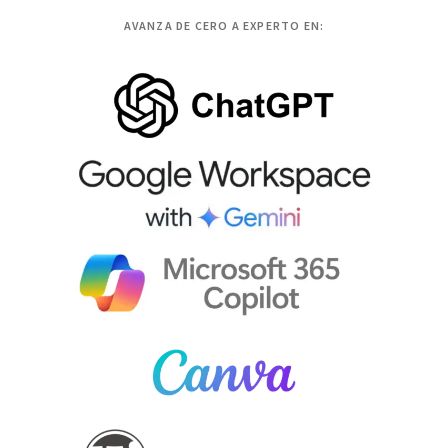
AVANZA DE CERO A EXPERTO EN: