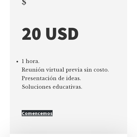
$
20 USD
1 hora.
Reunión virtual previa sin costo.
Presentación de ideas.
Soluciones educativas.
Comencemos