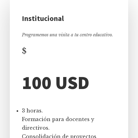
Institucional
Programemos una visita a tu centro educativo.
$
100 USD
3 horas.
Formación para docentes y
directivos.
Consolidación de proyectos