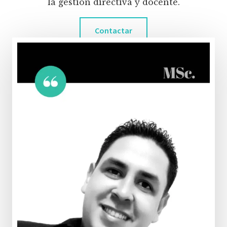
la gestión directiva y docente.
Contactar