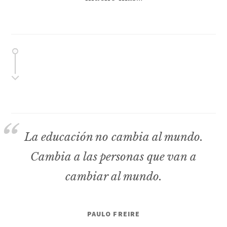
La educación no cambia al mundo.
Cambia a las personas que van a
cambiar al mundo.
PAULO FREIRE