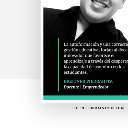
CEO EN CLUBMAESTROS.COM