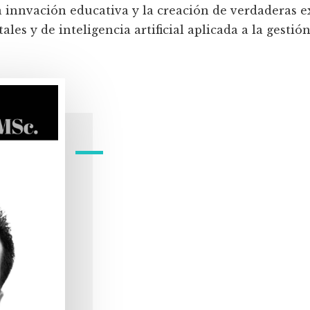
a innvación educativa y la creación de verdaderas e
les y de inteligencia artificial aplicada a la gestión