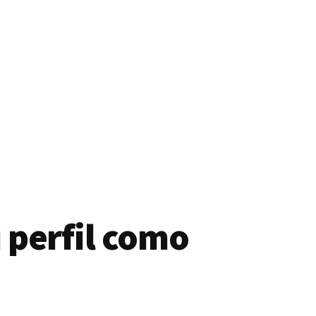
 perfil como