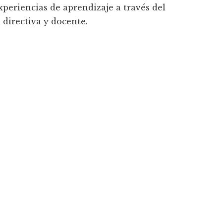
xperiencias de aprendizaje a través del
 directiva y docente.