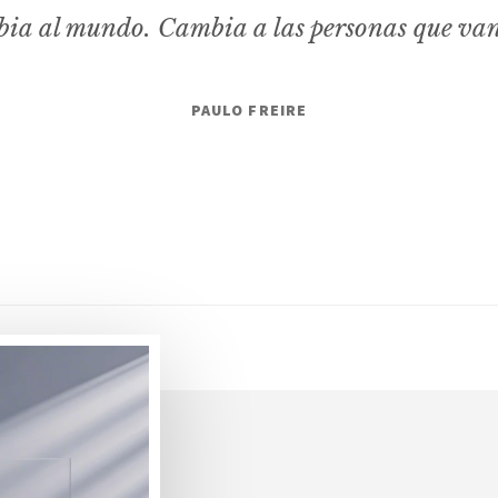
ia al mundo. Cambia a las personas que va
PAULO FREIRE