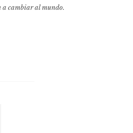
n a cambiar al mundo.