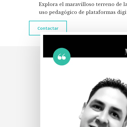
Explora el maravilloso terreno de l
uso pedagógico de plataformas digita
Contactar