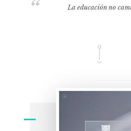
La educación no camb