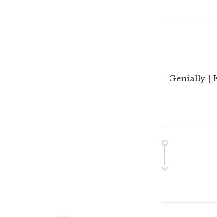
Genially | 