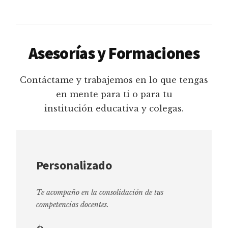
Asesorías y Formaciones
Contáctame y trabajemos en lo que tengas
en mente para ti o para tu
institución educativa y colegas.
Personalizado
Te acompaño en la consolidación de tus
competencias docentes.