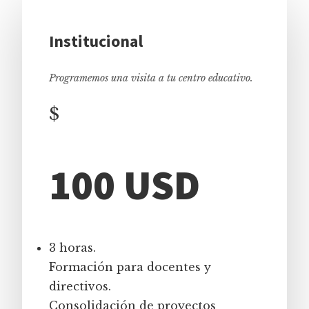
Institucional
Programemos una visita a tu centro educativo.
$
100 USD
3 horas.
Formación para docentes y
directivos.
Consolidación de proyectos