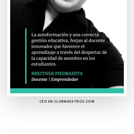
CEO EN CLUBMAESTROS.COM