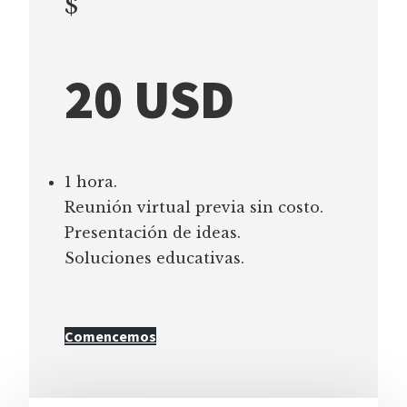
$
20 USD
1 hora.
Reunión virtual previa sin costo.
Presentación de ideas.
Soluciones educativas.
Comencemos