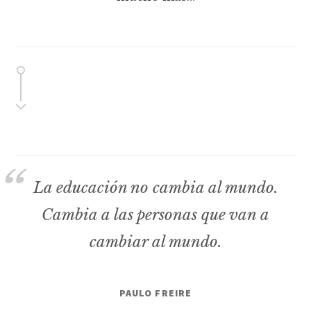
La educación no cambia al mundo.
Cambia a las personas que van a
cambiar al mundo.
PAULO FREIRE