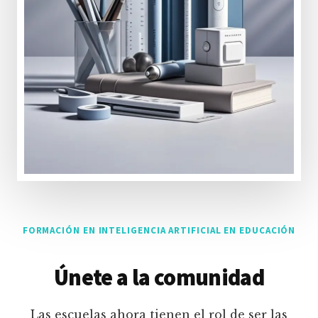
FORMACIÓN EN INTELIGENCIA ARTIFICIAL EN EDUCACIÓN
Únete a la comunidad
Las escuelas ahora tienen el rol de ser las