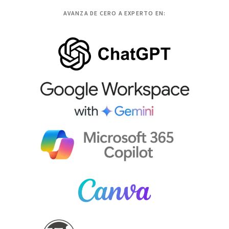
AVANZA DE CERO A EXPERTO EN: