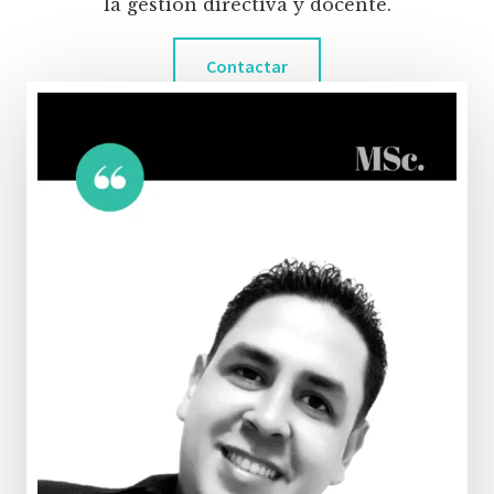
la gestión directiva y docente.
Contactar